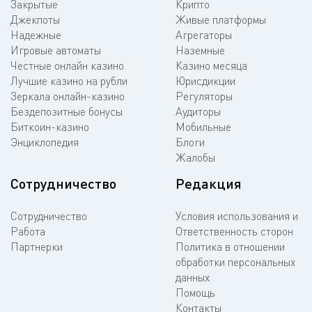
Закрытые
Крипто
Джекпоты
Живые платформы
Надежные
Агрегаторы
Игровые автоматы
Наземные
Честные онлайн казино
Казино месяца
Лучшие казино на рубли
Юрисдикции
Зеркала онлайн-казино
Регуляторы
Бездепозитные бонусы
Аудиторы
Биткоин-казино
Мобильные
Энциклопедия
Блоги
Жалобы
Сотрудничество
Редакция
Сотрудничество
Условия использования и
Работа
Ответственность сторон
Партнерки
Политика в отношении
обработки персональных
данных
Помощь
Контакты