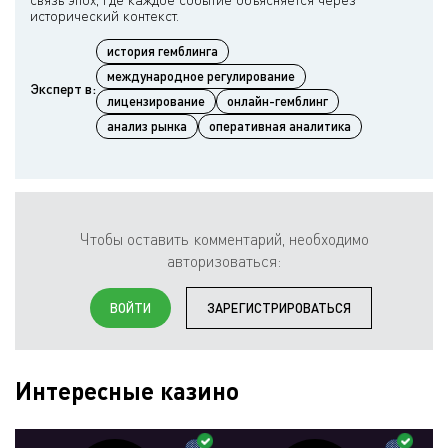
история гемблинга
международное регулирование
Эксперт в:
лицензирование
онлайн-гемблинг
анализ рынка
оперативная аналитика
Чтобы оставить комментарий, необходимо
авторизоваться:
ВОЙТИ
ЗАРЕГИСТРИРОВАТЬСЯ
Интересные казино