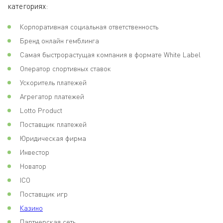
категориях:
Корпоративная социальная ответственность
Бренд онлайн гемблинга
Самая быстрорастущая компания в формате White Label
Оператор спортивных ставок
Ускоритель платежей
Агрегатор платежей
Lotto Product
Поставщик платежей
Юридическая фирма
Инвестор
Новатор
ICO
Поставщик игр
Казино
Партнерская сеть