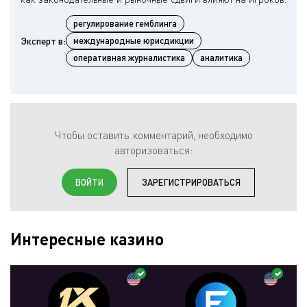
регулирование гемблинга
Эксперт в:
международные юрисдикции
оперативная журналистика
аналитика
Чтобы оставить комментарий, необходимо
авторизоваться:
ВОЙТИ
ЗАРЕГИСТРИРОВАТЬСЯ
Интересные казино