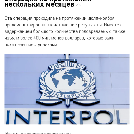
нескольких месяцев
Эта операция проходила на протяжении июля-ноября,
продемонстрировав впечатляющие результаты. Вместе с
задержанием большого количества подозреваемых, также
изъяли более 400 миллионов долларов, которые были
похищены преступниками.
Изъятые средства представлены: