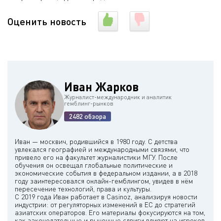
Оценить новость
Иван Жарков
Журналист-международник и аналитик
гемблинг-рынков
2482 обзора
Иван — москвич, родившийся в 1980 году. С детства
увлекался географией и международными связями, что
привело его на факультет журналистики МГУ. После
обучения он освещал глобальные политические и
экономические события в федеральном издании, а в 2018
году заинтересовался онлайн-гемблингом, увидев в нём
пересечение технологий, права и культуры.
С 2019 года Иван работает в Casinoz, анализируя новости
индустрии: от регуляторных изменений в ЕС до стратегий
азиатских операторов. Его материалы фокусируются на том,