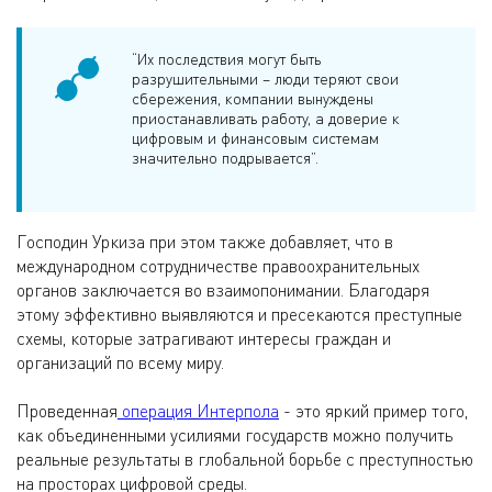
“Их последствия могут быть
разрушительными – люди теряют свои
сбережения, компании вынуждены
приостанавливать работу, а доверие к
цифровым и финансовым системам
значительно подрывается”.
Господин Уркиза при этом также добавляет, что в
международном сотрудничестве правоохранительных
органов заключается во взаимопонимании. Благодаря
этому эффективно выявляются и пресекаются преступные
схемы, которые затрагивают интересы граждан и
организаций по всему миру.
Проведенная
операция Интерпола
- это яркий пример того,
как объединенными усилиями государств можно получить
реальные результаты в глобальной борьбе с преступностью
на просторах цифровой среды.