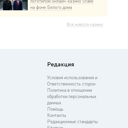
логотипом онлайн-казино Stake
на фоне Белого дома
Все новости казино
Редакция
Условия использования и
Ответственность сторон
Политика в отношении
обработки персональных
данных
Помощь
Контакты
Редакционные стандарты
Sitemap