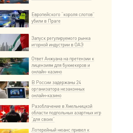
Европейского “короля слотов”
убили в Праге
Запуск регулируемого рынка
игорной индустрии в ОАЭ
Ответ Анжуана на претензии к
лицензиям для букмекеров и
онлайн-казино
В России задержаны 24
организатора незаконных
онлайн‑казино
Разоблачение в Хмельницкой
области подпольных азартных игр
“для своих”
Лотерейный нюанс привел к