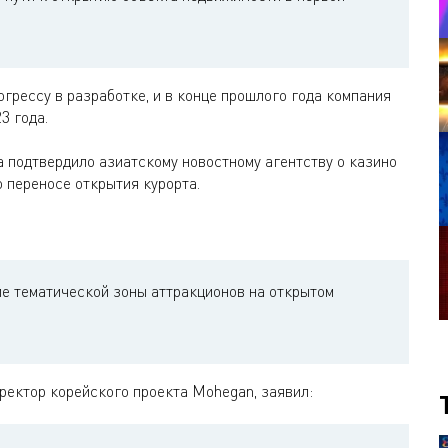
огрессу в разработке, и в конце прошлого года компания
3 года.
а подтвердило азиатскому новостному агентству о казино
 переносе открытия курорта.
е тематической зоны аттракционов на открытом
иректор корейского проекта Mohegan, заявил: