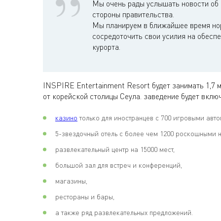
Мы очень рады услышать новости об
стороны правительства.
Мы планируем в ближайшее время но
сосредоточить свои усилия на обесп
курорта.
INSPIRE Entertainment Resort будет занимать 1,7 
от корейской столицы Сеула. заведение будет включ
казино
только для иностранцев с 700 игровыми авт
5-звездочный отель с более чем 1200 роскошными 
развлекательный центр на 15000 мест,
большой зал для встреч и конференций,
магазины,
рестораны и бары,
а также ряд развлекательных предложений.