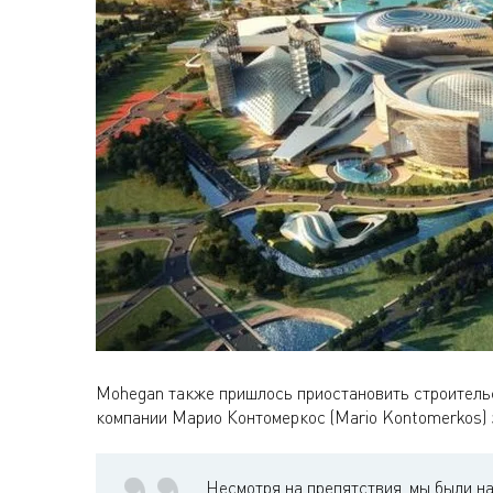
Mohegan также пришлось приостановить строительс
компании Марио Контомеркос (Mario Kontomerkos) з
Несмотря на препятствия, мы были н