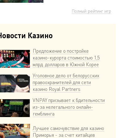
Полный рейтинг игр
Новости Казино
Предложение о постройке
казино-курорта стоимостью 1,5
млрд. долларов в Южной Корее
Уголовное дело от белорусских
правоохранителей для сети
казино Royal Partners
VNPAY призывает к бдительности
из-за нелегального онлайн-
гемблинга
Лучшее самочувствие для казино
Приморья - за счет китайцев