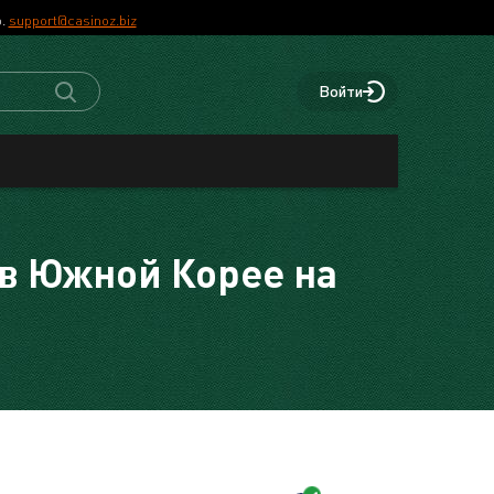
р.
support@casinoz.biz
Войти
 в Южной Корее на