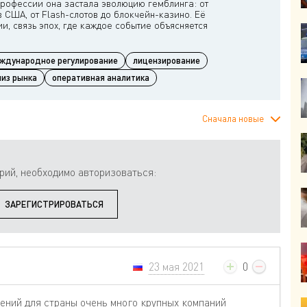
 профессии она застала эволюцию гемблинга: от
 США, от Flash-слотов до блокчейн-казино. Её
и, связь эпох, где каждое событие объясняется
ждународное регулирование
лицензирование
лиз рынка
оперативная аналитика
Сначала новые
рий, необходимо авторизоваться:
ЗАРЕГИСТРИРОВАТЬСЯ
23 мая 2021
0
чений для страны очень много крупных компаний