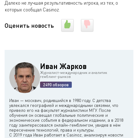
Далеко не лучшая результативность игрока, из тех, о
которых сообщал Casinoz.
Оценить новость
Иван Жарков
Журналист-международник и аналитик
гемблинг-рынков
2490 обзоров
Иван — москвич, родившийся в 1980 году. С детства
увлекался географией и международными связями, что
привело его на факультет журналистики МГУ. После
обучения он освещал глобальные политические и
экономические события в федеральном издании, а в 2018
году заинтересовался онлайн-гемблингом, увидев в нём
пересечение технологий, права и культуры.
С 2019 года Иван работает в Casinoz, анализируя новости