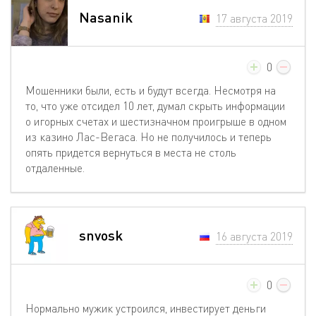
Nasanik
17 августа 2019
0
Мошенники были, есть и будут всегда. Несмотря на
то, что уже отсидел 10 лет, думал скрыть информации
о игорных счетах и шестизначном проигрыше в одном
из казино Лас-Вегаса. Но не получилось и теперь
опять придется вернуться в места не столь
отдаленные.
snvosk
16 августа 2019
0
Нормально мужик устроился, инвестирует деньги