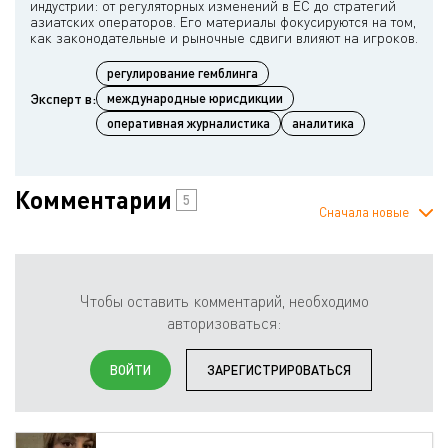
индустрии: от регуляторных изменений в ЕС до стратегий
азиатских операторов. Его материалы фокусируются на том,
регулирование гемблинга
Эксперт в:
международные юрисдикции
оперативная журналистика
аналитика
Комментарии
5
Сначала новые
Чтобы оставить комментарий, необходимо
авторизоваться:
ВОЙТИ
ЗАРЕГИСТРИРОВАТЬСЯ