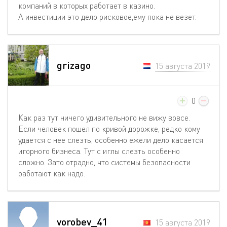
компаний в которых работает в казино.
А инвестиции это дело рисковое,ему пока не везет.
grizago
15 августа 2019
0
Как раз тут ничего удивительного не вижу вовсе.
Если человек пошел по кривой дорожке, редко кому
удается с нее слезть, особенно ежели дело касается
игорного бизнеса. Тут с иглы слезть особенно
сложно. Зато отрадно, что системы безопасности
работают как надо.
vorobev_41
15 августа 2019