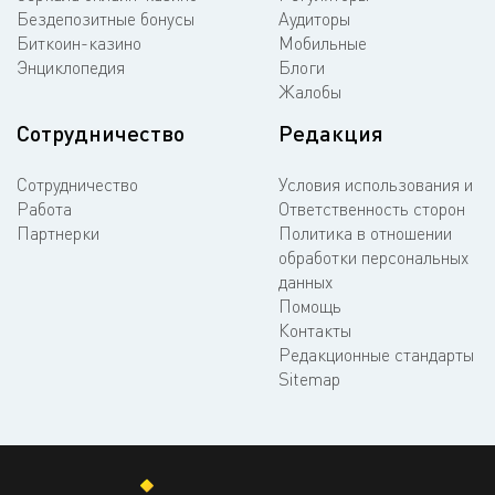
Бездепозитные бонусы
Аудиторы
Биткоин-казино
Мобильные
Энциклопедия
Блоги
Жалобы
Сотрудничество
Редакция
Сотрудничество
Условия использования и
Работа
Ответственность сторон
Партнерки
Политика в отношении
обработки персональных
данных
Помощь
Контакты
Редакционные стандарты
Sitemap