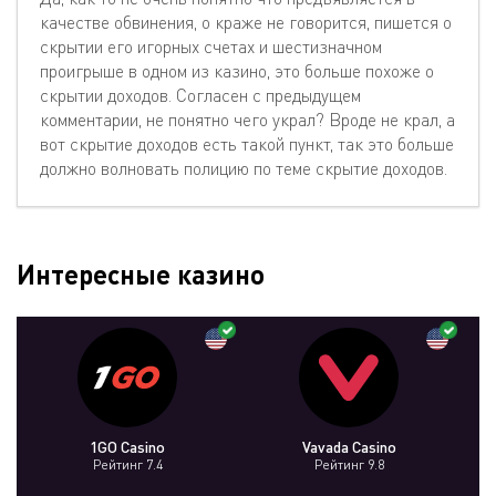
качестве обвинения, о краже не говорится, пишется о
скрытии его игорных счетах и шестизначном
проигрыше в одном из казино, это больше похоже о
скрытии доходов. Согласен с предыдущем
комментарии, не понятно чего украл? Вроде не крал, а
вот скрытие доходов есть такой пункт, так это больше
должно волновать полицию по теме скрытие доходов.
Интересные казино
1GO Casino
Vavada Casino
Рейтинг 7.4
Рейтинг 9.8