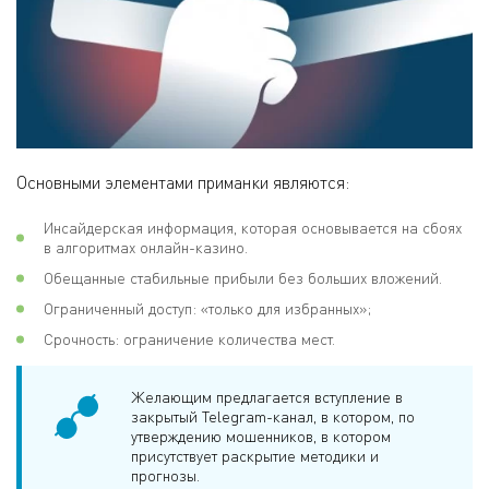
Основными элементами приманки являются:
Инсайдерская информация, которая основывается на сбоях
в алгоритмах онлайн-казино.
Обещанные стабильные прибыли без больших вложений.
Ограниченный доступ: «только для избранных»;
Срочность: ограничение количества мест.
Желающим предлагается вступление в
закрытый Telegram-канал, в котором, по
утверждению мошенников, в котором
присутствует раскрытие методики и
прогнозы.