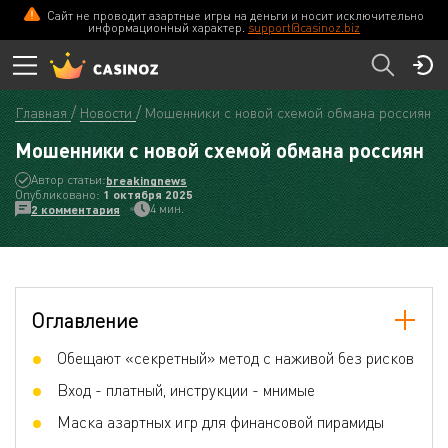
Сайт не проводит азартные игры на деньги и носит исключительно
информационный характер.
support@casinoz.biz
Главная
Новости
Мошенники с новой схемой обмана россиян
Мошенники с новой схемой обмана россиян
Автор статьи:
breakingnews
Опубликовано:
1 октября 2025
4 мин.
2 комментария
Оглавление
Обещают «секретный» метод с наживой без рисков
Вход - платный, инструкции - мнимые
Маска азартных игр для финансовой пирамиды