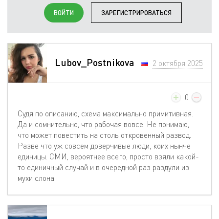
ВОЙТИ
ЗАРЕГИСТРИРОВАТЬСЯ
Lubov_Postnikova
2 октября 2025
0
Судя по описанию, схема максимально примитивная.
Да и сомнительно, что рабочая вовсе. Не понимаю,
что может повестить на столь откровенный развод.
Разве что уж совсем доверчивые люди, коих нынче
единицы. СМИ, вероятнее всего, просто взяли какой-
то единичный случай и в очередной раз раздули из
мухи слона.