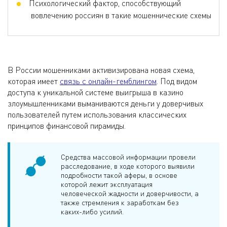
Психологический фактор, способствующий
вовлечению россиян в такие мошеннические схемы
В России мошенниками активизирована новая схема,
которая имеет
связь с онлайн-гемблингом
. Под видом
доступа к уникальной системе выигрыша в казино
злоумышленниками выманиваются деньги у доверчивых
пользователей путем использования классических
принципов финансовой пирамиды.
Средства массовой информации провели
расследование, в ходе которого выявили
подробности такой аферы, в основе
которой лежит эксплуатация
человеческой жадности и доверчивости, а
также стремления к заработкам без
каких-либо усилий.