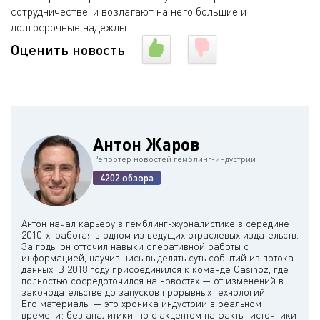
сотрудничестве, и возлагают на него большие и
долгосрочные надежды.
Оценить новость
Антон Жаров
Репортер новостей гемблинг-индустрии
4202 обзора
Антон начал карьеру в гемблинг-журналистике в середине
2010-х, работая в одном из ведущих отраслевых издательств.
За годы он отточил навыки оперативной работы с
информацией, научившись выделять суть событий из потока
данных. В 2018 году присоединился к команде Casinoz, где
полностью сосредоточился на новостях — от изменений в
законодательстве до запусков прорывных технологий.
Его материалы — это хроника индустрии в реальном
времени: без аналитики, но с акцентом на факты, источники