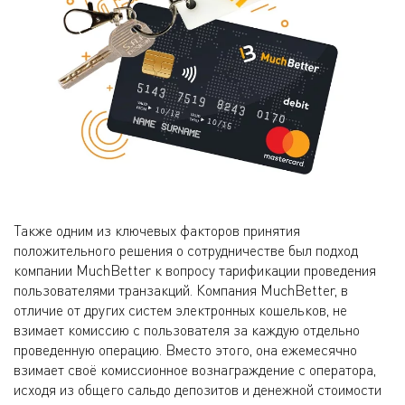
Также одним из ключевых факторов принятия
положительного решения о сотрудничестве был подход
компании MuchBetter к вопросу тарификации проведения
пользователями транзакций. Компания MuchBetter, в
отличие от других систем электронных кошельков, не
взимает комиссию с пользователя за каждую отдельно
проведенную операцию. Вместо этого, она ежемесячно
взимает своё комиссионное вознаграждение с оператора,
исходя из общего сальдо депозитов и денежной стоимости