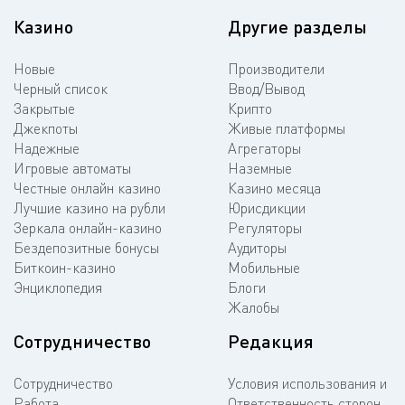
Казино
Другие разделы
Новые
Производители
Черный список
Ввод/Вывод
Закрытые
Крипто
Джекпоты
Живые платформы
Надежные
Агрегаторы
Игровые автоматы
Наземные
Честные онлайн казино
Казино месяца
Лучшие казино на рубли
Юрисдикции
Зеркала онлайн-казино
Регуляторы
Бездепозитные бонусы
Аудиторы
Биткоин-казино
Мобильные
Энциклопедия
Блоги
Жалобы
Сотрудничество
Редакция
Сотрудничество
Условия использования и
Работа
Ответственность сторон