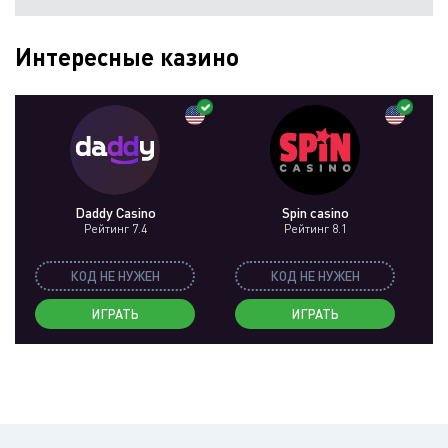
Интересные казино
Daddy Casino
Spin casino
Рейтинг 7.4
Рейтинг 8.1
КОД НЕ НУЖЕН
КОД НЕ НУЖЕН
ИГРАТЬ
ИГРАТЬ