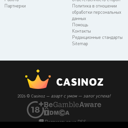
Партнерки
Политика в отношении
обработки персональных
данных
Помощь
Контакты
Редакционные стандарты
Sitemap
азарт с умом — залог успеха!
2026 © Casinoz —
Подписаться на RSS