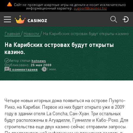
Сайт не проводит азартные игры на деньги и носит исключительно
информационный характер.
support@casinoz.biz
Главная
Новости
На Карибских островах будут открыты казино.
На Карибских островах будут открыты
казино.
Автор статьи:
hotnews
Опубликовано:
25 мая 2008
1 мин.
0 комментариев
Четыре новых игорных дома появиться на острове Пуэрто-
Рико, на Карибах. Первое из них будет открыто уже в 2009
году в здании отеля La Concha, Сан-Хуан. Три остальных
будут расположены в Агуадилле, Гуянилле и Кабо-Рохо. Для
строительства еще двух казино сейчас отправили запросы.