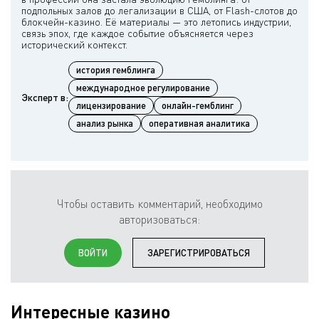
подпольных залов до легализации в США, от Flash-слотов до
блокчейн-казино. Её материалы — это летопись индустрии,
связь эпох, где каждое событие объясняется через
история гемблинга
международное регулирование
Эксперт в:
лицензирование
онлайн-гемблинг
анализ рынка
оперативная аналитика
Чтобы оставить комментарий, необходимо
авторизоваться:
ВОЙТИ
ЗАРЕГИСТРИРОВАТЬСЯ
Интересные казино