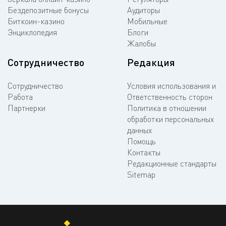
Бездепозитные бонусы
Аудиторы
Биткоин-казино
Мобильные
Энциклопедия
Блоги
Жалобы
Сотрудничество
Редакция
Сотрудничество
Условия использования и
Работа
Ответственность сторон
Партнерки
Политика в отношении
обработки персональных
данных
Помощь
Контакты
Редакционные стандарты
Sitemap