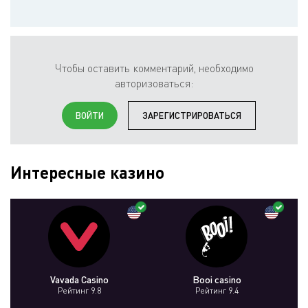
Чтобы оставить комментарий, необходимо
авторизоваться:
ВОЙТИ
ЗАРЕГИСТРИРОВАТЬСЯ
Интересные казино
Vavada Casino
Booi casino
Рейтинг 9.8
Рейтинг 9.4