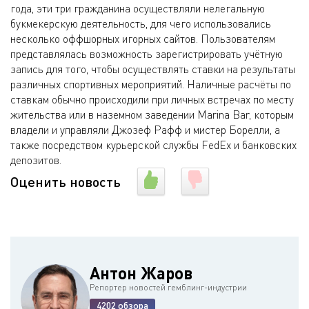
года, эти три гражданина осуществляли нелегальную
букмекерскую деятельность, для чего использовались
несколько оффшорных игорных сайтов. Пользователям
представлялась возможность зарегистрировать учётную
запись для того, чтобы осуществлять ставки на результаты
различных спортивных мероприятий. Наличные расчёты по
ставкам обычно происходили при личных встречах по месту
жительства или в наземном заведении Marina Bar, которым
владели и управляли Джозеф Рафф и мистер Борелли, а
также посредством курьерской службы FedEx и банковских
депозитов.
Оценить новость
Антон Жаров
Репортер новостей гемблинг-индустрии
4202 обзора