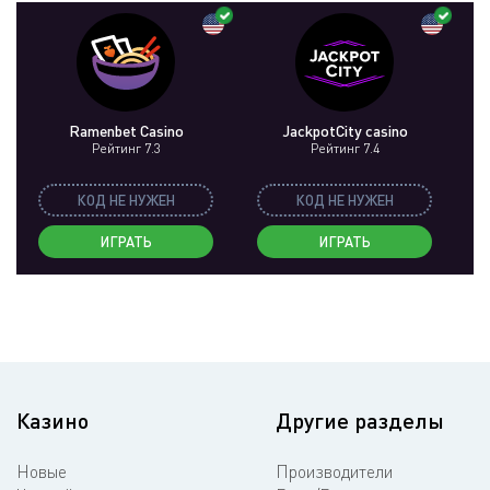
Ramenbet Casino
JackpotCity casino
Рейтинг 7.3
Рейтинг 7.4
КОД НЕ НУЖЕН
КОД НЕ НУЖЕН
ИГРАТЬ
ИГРАТЬ
Казино
Другие разделы
Новые
Производители