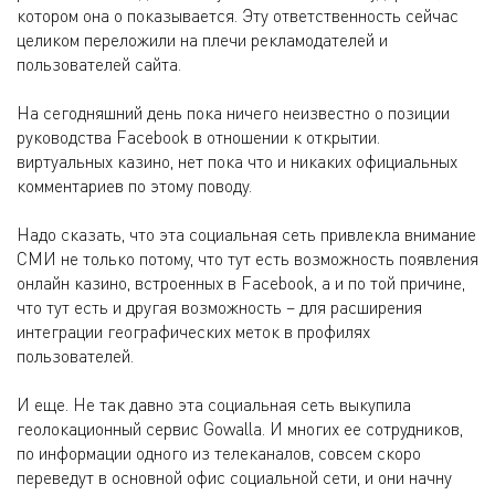
котором она о показывается. Эту ответственность сейчас
целиком переложили на плечи рекламодателей и
пользователей сайта.
На сегодняшний день пока ничего неизвестно о позиции
руководства Facebook в отношении к открытии.
виртуальных казино, нет пока что и никаких официальных
комментариев по этому поводу.
Надо сказать, что эта социальная сеть привлекла внимание
СМИ не только потому, что тут есть возможность появления
онлайн казино, встроенных в Facebook, а и по той причине,
что тут есть и другая возможность – для расширения
интеграции географических меток в профилях
пользователей.
И еще. Не так давно эта социальная сеть выкупила
геолокационный сервис Gowalla. И многих ее сотрудников,
по информации одного из телеканалов, совсем скоро
переведут в основной офис социальной сети, и они начну