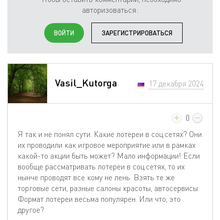
авторизоваться:
ВОЙТИ
ЗАРЕГИСТРИРОВАТЬСЯ
Vasil_Kutorga
17 декабря 2024
0
Я так и не понял сути. Какие лотереи в соц.сетях? Они
их проводили как игровое мероприятие или в рамках
какой-то акции быть может? Мало информации! Если
вообще рассматривать лотереи в соц.сетях, то их
нынче проводят все кому не лень. Взять те же
торговые сети, разные салоны красоты, автосервисы.
Формат лотереи весьма популярен. Или что, это
другое?