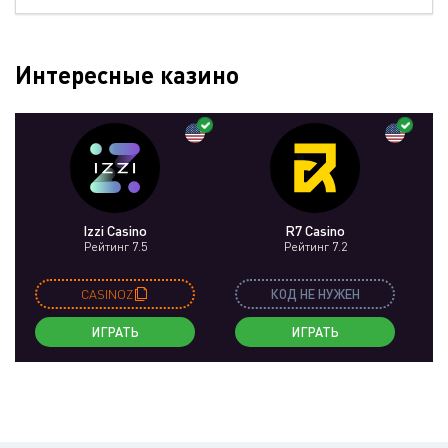
Интересные казино
Izzi Casino
R7 Casino
Рейтинг 7.5
Рейтинг 7.2
CASINOZ
КОД НЕ НУЖЕН
ИГРАТЬ
ИГРАТЬ