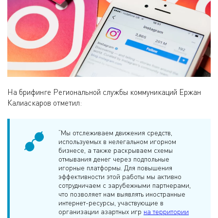
На брифинге Региональной службы коммуникаций Ержан
Калиаскаров отметил:
“Мы отслеживаем движения средств,
используемых в нелегальном игорном
бизнесе, а также раскрываем схемы
отмывания денег через подпольные
игорные платформы. Для повышения
эффективности этой работы мы активно
сотрудничаем с зарубежными партнерами,
что позволяет нам выявлять иностранные
интернет-ресурсы, участвующие в
организации азартных игр
на территории