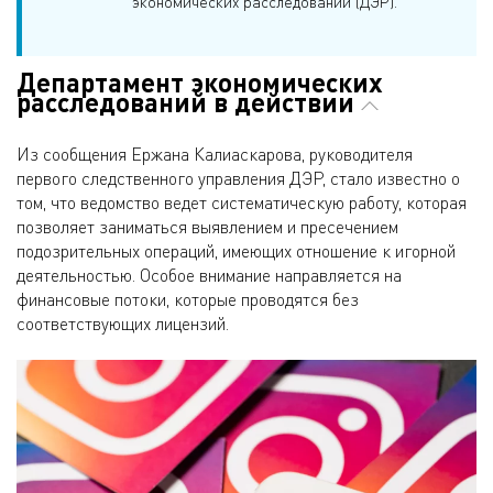
экономических расследований (ДЭР).
Департамент экономических
расследований в действии
Из сообщения Ержана Калиаскарова, руководителя
первого следственного управления ДЭР, стало известно о
том, что ведомство ведет систематическую работу, которая
позволяет заниматься выявлением и пресечением
подозрительных операций, имеющих отношение к игорной
деятельностью. Особое внимание направляется на
финансовые потоки, которые проводятся без
соответствующих лицензий.