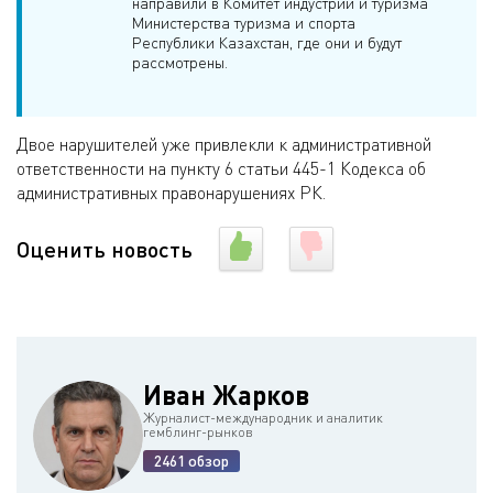
направили в Комитет индустрии и туризма
Министерства туризма и спорта
Республики Казахстан, где они и будут
рассмотрены.
Двое нарушителей уже привлекли к административной
ответственности на пункту 6 статьи 445-1 Кодекса об
административных правонарушениях РК.
Оценить новость
Иван Жарков
Журналист-международник и аналитик
гемблинг-рынков
2461 обзор