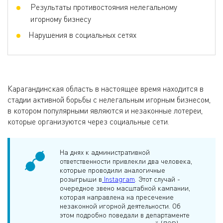
Результаты противостояния нелегальному
игорному бизнесу
Нарушения в социальных сетях
Карагандинская область в настоящее время находится в
стадии активной борьбы с нелегальным игорным бизнесом,
в котором популярными являются и незаконные лотереи,
которые организуются через социальные сети.
На днях к административной
ответственности привлекли два человека,
которые проводили аналогичные
розыгрыши в
Instagram
. Этот случай -
очередное звено масштабной кампании,
которая направлена на пресечение
незаконной игорной деятельности. Об
этом подробно поведали в департаменте