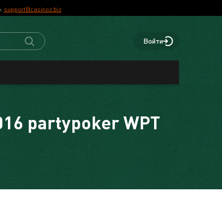
р.
support@casinoz.biz
Войти
016 partypoker WPT