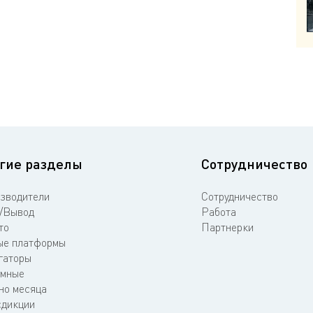
гие разделы
Сотрудничество
зводители
Сотрудничество
/Вывод
Работа
то
Партнерки
е платформы
гаторы
мные
но месяца
дикции