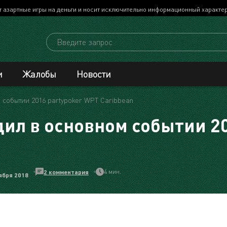
т азартные игры на деньги и носит исключительно информационный характе
и
Жалобы
Новости
 событии 2016 partypoker WPT Caribbean
ил в основном событии 2
4 мин.
2 комментария
ября 2018