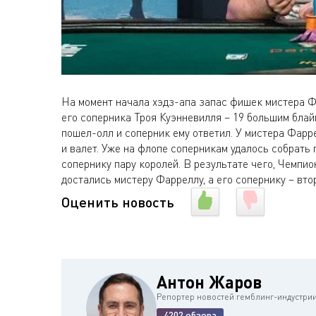
На момент начала хэдз-апа запас фишек мистера Ф
его соперника Троя Куэнневилля – 19 большим блай
пошел-олл и соперник ему ответил. У мистера Фарре
и валет. Уже на флопе соперникам удалось собрать п
сопернику пару королей. В результате чего, Чемпио
достались мистеру Фарреллу, а его сопернику – вто
Оценить новость
Антон Жаров
Репортер новостей гемблинг-индустри
4202 обзора