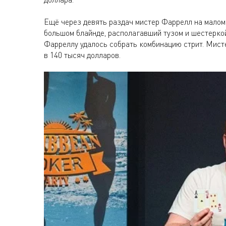
Ещё через девять раздач мистер Фаррелл на малом 
большом блайнде, располагавший тузом и шестеркой
Фарреллу удалось собрать комбинацию стрит. Мисте
в 140 тысяч долларов.