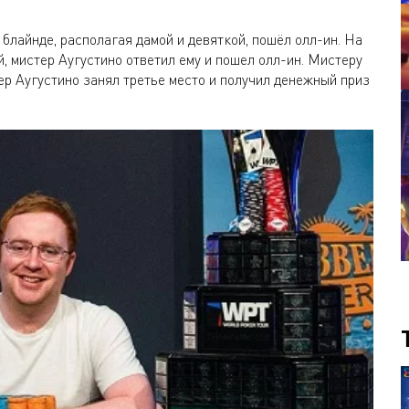
блайнде, располагая дамой и девяткой, пошёл олл-ин. На
, мистер Аугустино ответил ему и пошел олл-ин. Мистеру
р Аугустино занял третье место и получил денежный приз