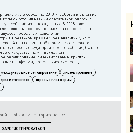
рналистике в середине 2010-х, работая в одном из
а годы он отточил навыки оперативной работы с
суть событий из потока данных. В 2018 году
где полностью сосредоточился на новостях — от
запусков прорывных технологий.
стрии в реальном времени: без аналитики, но с
нтекст. Антон не пишет обзоры и не дает советов
 кто донесет до аудитории важные события, будь то
тов с искусственным интеллектом.
ое регулирование, лицензирование, крипто-
международное регулирование
лицензирование
ерка источников
игровые платформы
ы
рий, необходимо авторизоваться:
ЗАРЕГИСТРИРОВАТЬСЯ