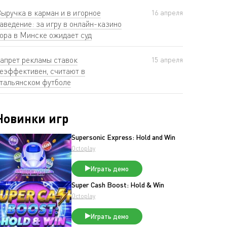
ыручка в карман и в игорное
16 апреля
аведение: за игру в онлайн-казино
ора в Минске ожидает суд
апрет рекламы ставок
15 апреля
еэффективен, считают в
тальянском футболе
Новинки игр
Supersonic Express: Hold and Win
Octoplay
Играть демо
Super Cash Boost: Hold & Win
Octoplay
Играть демо