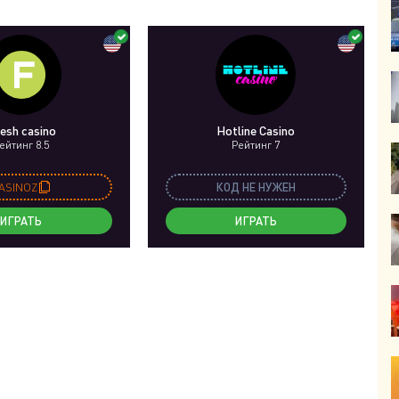
esh casino
Hotline Casino
ейтинг 8.5
Рейтинг 7
ASINOZ
КОД НЕ НУЖЕН
ИГРАТЬ
ИГРАТЬ