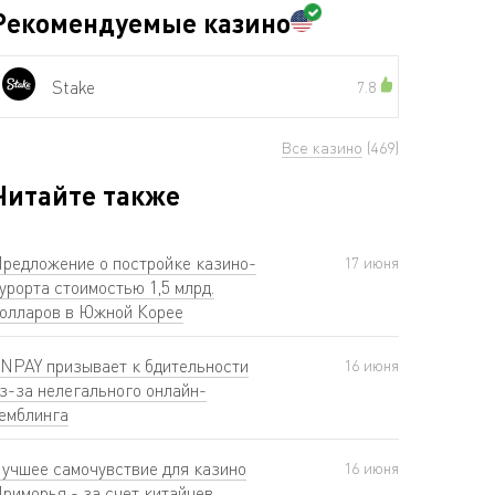
Рекомендуемые казино
Stake
7.8
Все казино
(469)
Читайте также
редложение о постройке казино-
17 июня
урорта стоимостью 1,5 млрд.
олларов в Южной Корее
NPAY призывает к бдительности
16 июня
з-за нелегального онлайн-
емблинга
учшее самочувствие для казино
16 июня
риморья - за счет китайцев