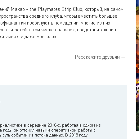
ний Макао - the Playmates Strip Club, который, на самом
пространства среднего клуба, чтобы вместить большее
 официантки изобилуют в помещении, многие из них
нальностей, в том числе славянок, представительниц
итаянок, и даже монголок.
Расскажите друзьям —
и
рналистике в середине 2010-х, работая в одном из
а годы он отточил навыки оперативной работы с
суть событий из потока данных. В 2018 году