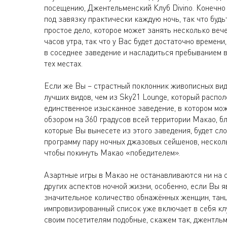
посещению, Джентельменский Клуб Divino. Конечно ж
под завязку практически каждую ночь, так что будьт
простое дело, которое может занять несколько вече
часов утра, так что у Вас будет достаточно времен
в соседнее заведение и насладиться пребыванием в 
тех местах.
Если же Вы – страстный поклонник живописных вид
лучших видов, чем из Sky21 Lounge, который распол
единственное изысканное заведение, в котором мож
обзором на 360 градусов всей территории Макао, б
которые Вы вынесете из этого заведения, будет сл
программу пару ночных джазовых сейшенов, нескольк
чтобы покинуть Макао «победителем».
Азартные игры в Макао не останавливаются ни на се
других аспектов ночной жизни, особенно, если Вы 
значительное количество обнажённых женщин, тан
импровизированный список уже включает в себя клуб
своим посетителям подобные, скажем так, джентльм