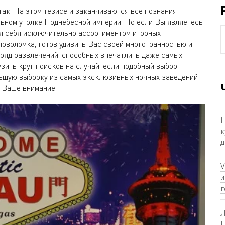
так. На этом тезисе и заканчиваются все познания
льном уголке Поднебесной империи. Но если Вы являетесь
ая себя исключительно ассортиментом игорных
ловоломка, готов удивить Вас своей многогранностью и
ряд развлечений, способных впечатлить даже самых
зить круг поисков на случай, если подобный выбор
льшую выборку из самых эксклюзивных ночных заведений
 Ваше внимание.
П
к
д
V
и
г
Л
П