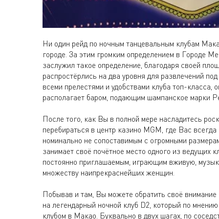
Ни один рейд по ночным танцевальным клубам Мака
городе. За этим громким определением в Городе Ме
заслужил такое определение, благодаря своей площ
распростёрлись на два уровня для развлечений под 
всеми прелестями и удобствами клуба топ-класса, о
располагает баром, подающим шампанское марки Per
После того, как Вы в полной мере насладитесь рос
перебираться в центр казино MGM, где Вас всегда 
номинально не сопоставимым с огромными размерами
занимает своё почётное место одного из ведущих к
постоянно приглашаемым, играющим вживую, музыка
множеству наипрекраснейших женщин.
Побывав и там, Вы можете обратить своё внимание 
на легендарный ночной клуб D2, который по мнени
клубом в Макао. Буквально в двух шагах, по соседс