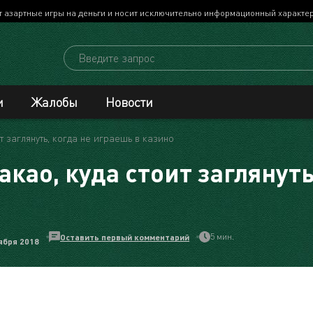
т азартные игры на деньги и носит исключительно информационный характе
и
Жалобы
Новости
 заглянуть, когда не играешь в казино
ао, куда стоит заглянуть
5 мин.
Оставить первый комментарий
ября 2018