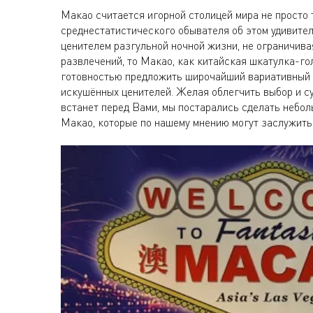
Макао считается игорной столицей мира не просто 
среднестатистического обывателя об этом удивите
ценителем разгульной ночной жизни, не ограничив
развлечений, то Макао, как китайская шкатулка-го
готовностью предложить широчайший вариативный 
искушённых ценителей. Желая облегчить выбор и су
встанет перед Вами, мы постарались сделать небо
Макао, которые по нашему мнению могут заслужить