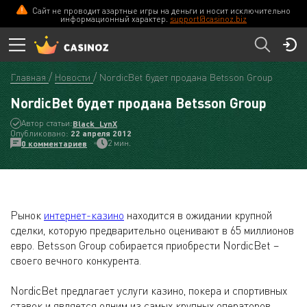
Сайт не проводит азартные игры на деньги и носит исключительно
информационный характер.
support@casinoz.biz
Главная
Новости
NordicBet будет продана Betsson Group
NordicBet будет продана Betsson Group
Автор статьи:
Black_LynX
Опубликовано:
22 апреля 2012
2 мин.
0 комментариев
Рынок
интернет-казино
находится в ожидании крупной
сделки, которую предварительно оценивают в 65 миллионов
евро. Betsson Group собирается приобрести NordicBet –
своего вечного конкурента.
NordicBet предлагает услуги казино, покера и спортивных
ставок и является одним из самых крупных операторов