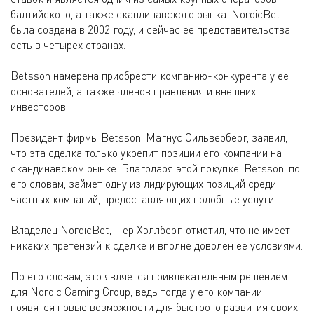
балтийского, а также скандинавского рынка. NordicBet
была создана в 2002 году, и сейчас ее представительства
есть в четырех странах.
Betsson намерена приобрести компанию-конкурента у ее
основателей, а также членов правления и внешних
инвесторов.
Президент фирмы Betsson, Магнус Сильверберг, заявил,
что эта сделка только укрепит позиции его компании на
скандинавском рынке. Благодаря этой покупке, Betsson, по
его словам, займет одну из лидирующих позиций среди
частных компаний, предоставляющих подобные услуги.
Владелец NordicBet, Пер Хэллберг, отметил, что не имеет
никаких претензий к сделке и вполне доволен ее условиями.
По его словам, это является привлекательным решением
для Nordic Gaming Group, ведь тогда у его компании
появятся новые возможности для быстрого развития своих