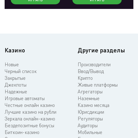
Казино
Другие разделы
Новые
Производители
Черный список
Ввод/Вывод
Закрытые
Крипто
Джекпоты
Живые платформы
Надежные
Агрегаторы
Игровые автоматы
Наземные
Честные онлайн казино
Казино месяца
Лучшие казино на рубли
Юрисдикции
Зеркала онлайн-казино
Регуляторы
Бездепозитные бонусы
Аудиторы
Биткоин-казино
Мобильные