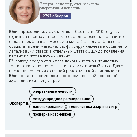
Ветеран-репортер, специалист по
оперативным новостям
2797 обзоров
Юлия присоединилась к команде Casinoz в 2010 году, став
одним из первых авторов, кто системно освещал развитие
онлайн-гемблинга в России и мире. За годы работы она
создала тысячи материалов, фиксируя ключевые события: от
легализации ставок в отдельных штатах США до появления
первых криптовалютных казино.
Её подход всегда отличался лаконичностью и точностью —
только факты, проверенные источники и ясный язык. Даже
после завершения активной редакционной деятельности
Юлия остаётся символом профессиональной новостной
оперативные новости
международное регулирование
Эксперт в:
лицензирование
геополитика азартных игр
проверка источников