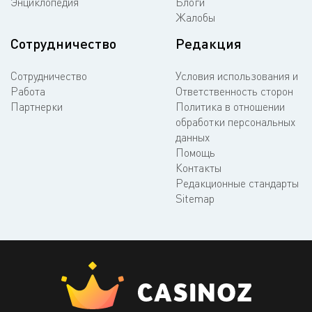
Энциклопедия
Блоги
Жалобы
Сотрудничество
Редакция
Сотрудничество
Условия использования и
Работа
Ответственность сторон
Партнерки
Политика в отношении
обработки персональных
данных
Помощь
Контакты
Редакционные стандарты
Sitemap