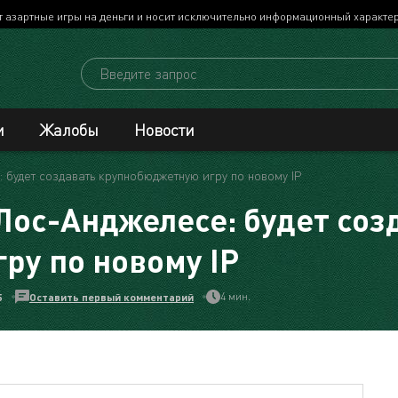
т азартные игры на деньги и носит исключительно информационный характе
и
Жалобы
Новости
: будет создавать крупнобюджетную игру по новому IP
 Лос-Анджелесе: будет соз
ру по новому IP
4 мин.
5
Оставить первый комментарий