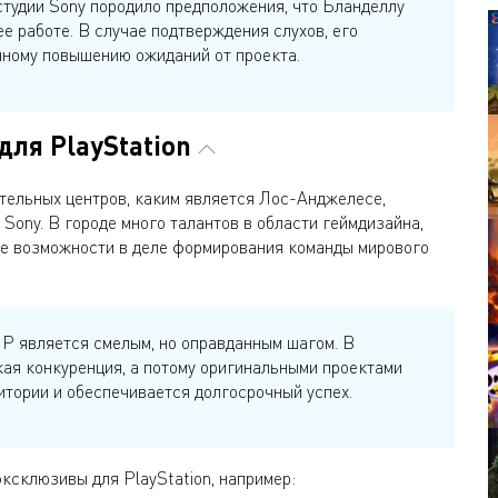
тудии Sony породило предположения, что Бланделлу
е работе. В случае подтверждения слухов, его
нному повышению ожиданий от проекта.
для PlayStation
ательных центров, каким является Лос-Анджелесе,
Sony. В городе много талантов в области геймдизайна,
ие возможности в деле формирования команды мирового
IP является смелым, но оправданным шагом. В
кая конкуренция, а потому оригинальными проектами
итории и обеспечивается долгосрочный успех.
эксклюзивы для PlayStation, например: