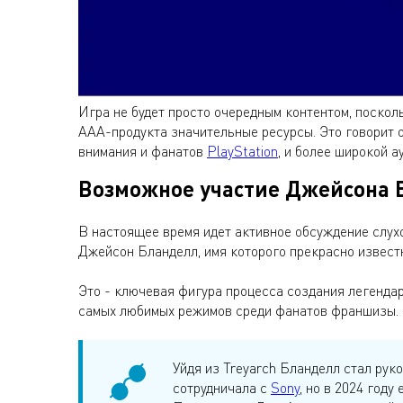
Игра не будет просто очередным контентом, поскол
AAA-продукта значительные ресурсы. Это говорит о
внимания и фанатов
PlayStation
, и более широкой а
Возможное участие Джейсона 
В настоящее время идет активное обсуждение слухо
Джейсон Бланделл, имя которого прекрасно известно
Это - ключевая фигура процесса создания легенда
самых любимых режимов среди фанатов франшизы.
Уйдя из Treyarch Бланделл стал рук
сотрудничала с
Sony
, но в 2024 году