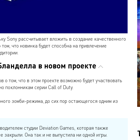
ьку Sony рассчитывает вложить в создание качественного
 том, что новинка будет способна на привлечение
удитории.
Бланделла в новом проекте
в о том, что в этом проекте возможно будет участвовать
 поклонникам серии Call of Duty.
рного зомби-режима, до сих пор остающегося одним из
оводителем студии Deviation Games, которая также
 ее закрыли. Она так и не выпустила ни одной игры.