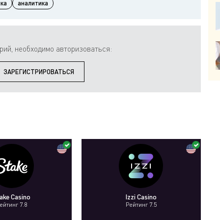
ика
аналитика
рий, необходимо авторизоваться:
ЗАРЕГИСТРИРОВАТЬСЯ
ake Casino
Izzi Casino
ейтинг 7.8
Рейтинг 7.5