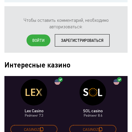
Чтобы оставить комментарий, необходимо
авторизоваться:
ВОЙТИ
ЗАРЕГИСТРИРОВАТЬСЯ
Интересные казино
Lex Casino
SOL casino
Рейтинг 7.3
Рейтинг 8.6
CASINOZ
CASINOZ