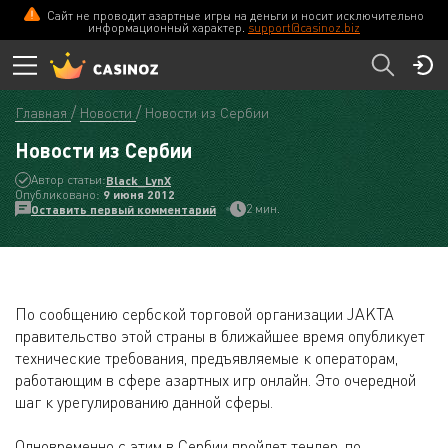
Сайт не проводит азартные игры на деньги и носит исключительно
информационный характер.
support@casinoz.biz
Главная
Новости
Новости из Сербии
Новости из Сербии
Автор статьи:
Black_LynX
Опубликовано:
9 июня 2012
2 мин.
Оставить первый комментарий
По сообщению сербской торговой организации JAKTA
правительство этой страны в ближайшее время опубликует
технические требования, предъявляемые к операторам,
работающим в сфере азартных игр онлайн. Это очередной
шаг к урегулированию данной сферы.
Одновременно с этим в Сербии пройдет тендер, по