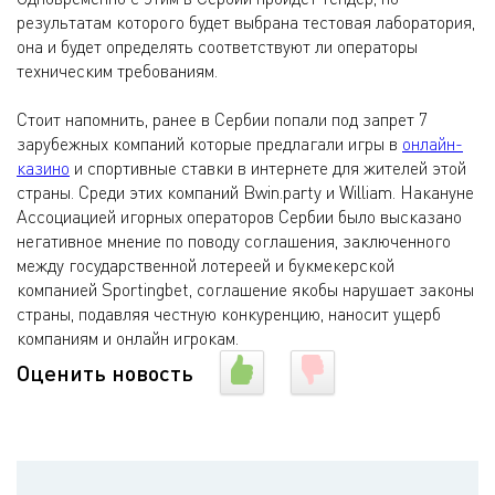
результатам которого будет выбрана тестовая лаборатория,
она и будет определять соответствуют ли операторы
техническим требованиям.
Стоит напомнить, ранее в Сербии попали под запрет 7
зарубежных компаний которые предлагали игры в
онлайн-
казино
и спортивные ставки в интернете для жителей этой
страны. Среди этих компаний Bwin.party и William. Накануне
Ассоциацией игорных операторов Сербии было высказано
негативное мнение по поводу соглашения, заключенного
между государственной лотереей и букмекерской
компанией Sportingbet, соглашение якобы нарушает законы
страны, подавляя честную конкуренцию, наносит ущерб
компаниям и онлайн игрокам.
Оценить новость