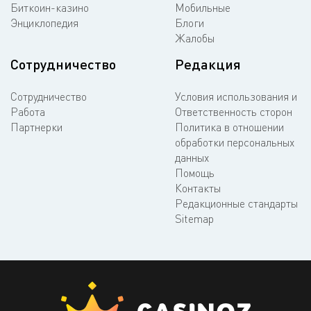
Биткоин-казино
Мобильные
Энциклопедия
Блоги
Жалобы
Сотрудничество
Редакция
Сотрудничество
Условия использования и
Работа
Ответственность сторон
Партнерки
Политика в отношении
обработки персональных
данных
Помощь
Контакты
Редакционные стандарты
Sitemap