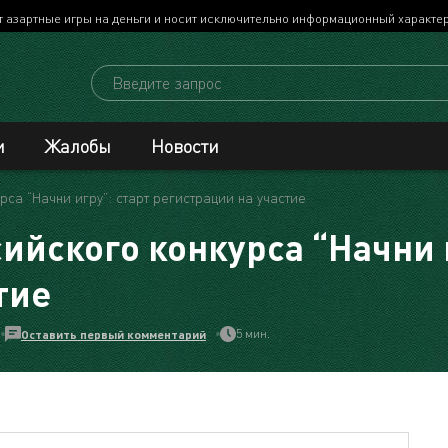
т азартные игры на деньги и носит исключительно информационный характе
и
Жалобы
Новости
са “Начни игру”: старт регистрации на участие
ийского конкурса “Начни и
тие
5 мин.
Оставить первый комментарий