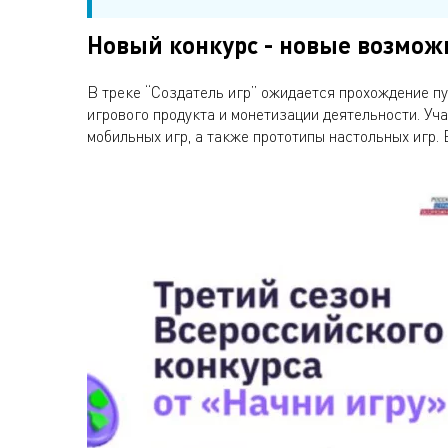
Новый конкурс - новые возмо
В треке “Создатель игр” ожидается прохождение пу
игрового продукта и монетизации деятельности. Уч
мобильных игр, а также прототипы настольных игр.