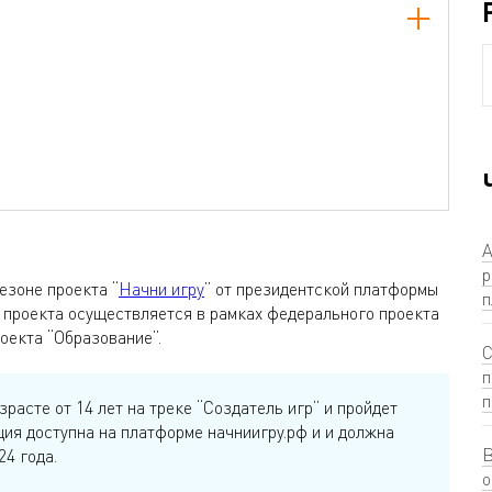
А
р
езоне проекта “
Начни игру
” от президентской платформы
п
о проекта осуществляется в рамках федерального проекта
оекта “Образование”.
С
п
п
расте от 14 лет на треке “Создатель игр” и пройдет
ция доступна на платформе начниигру.рф и и должна
В
24 года.
о