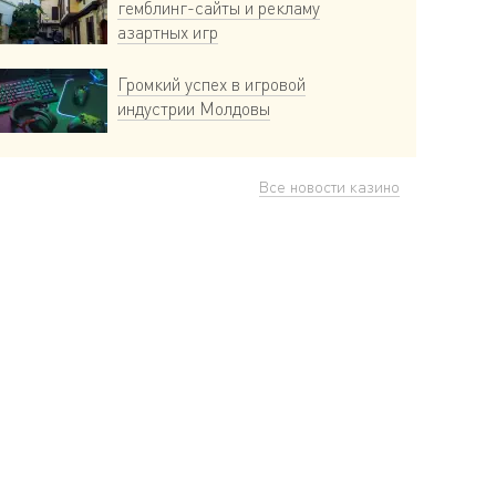
гемблинг-сайты и рекламу
азартных игр
Громкий успех в игровой
индустрии Молдовы
Все новости казино