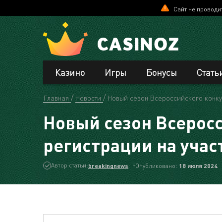
Сайт не проводи
Казино
Игры
Бонусы
Стать
Главная
Новости
Новый сезон Всероссийского конкур
Новый сезон Всеросс
регистрации на учас
Автор статьи:
breakingnews
Опубликовано:
18 июля 2024