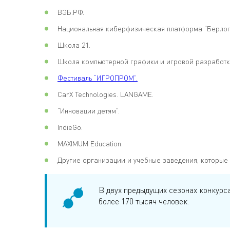
ВЭБ.РФ.
Национальная киберфизическая платформа “Берлог
Школа 21.
Школа компьютерной графики и игровой разработк
Фестиваль “ИГРОПРОМ”.
CarX Technologies. LANGAME.
“Инновации детям”.
IndieGo.
MAXIMUM Education.
Другие организации и учебные заведения, которые
В двух предыдущих сезонах конкурс
более 170 тысяч человек.