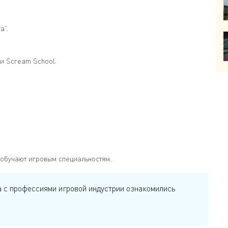
а”.
и Scream School.
 обучают игровым специальностям.
а с профессиями игровой индустрии ознакомились