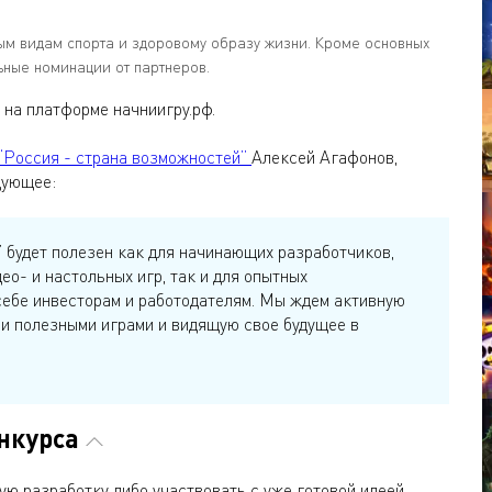
ым видам спорта и здоровому образу жизни. Кроме основных
ьные номинации от партнеров.
 на платформе начниигру.рф.
“Россия - страна возможностей”
Алексей Агафонов,
дующее:
” будет полезен как для начинающих разработчиков,
ео- и настольных игр, так и для опытных
себе инвесторам и работодателям. Мы ждем активную
ми полезными играми и видящую свое будущее в
онкурса
ю разработку либо участвовать с уже готовой идеей.