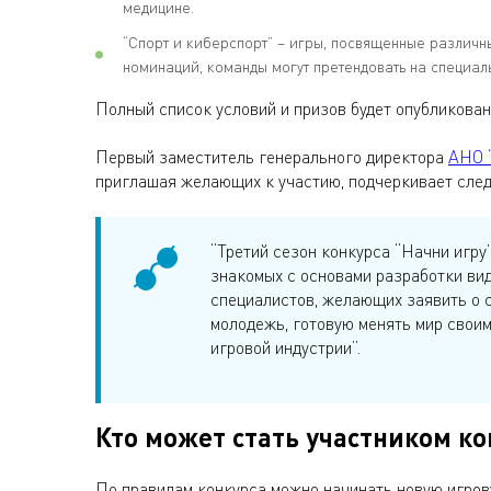
медицине.
“Спорт и киберспорт” – игры, посвященные различн
номинаций, команды могут претендовать на специал
Полный список условий и призов будет опубликован
Первый заместитель генерального директора
АНО 
приглашая желающих к участию, подчеркивает сле
“Третий сезон конкурса “Начни игру
знакомых с основами разработки вид
специалистов, желающих заявить о 
молодежь, готовую менять мир свои
игровой индустрии”.
Кто может стать участником к
По правилам конкурса можно начинать новую игрову