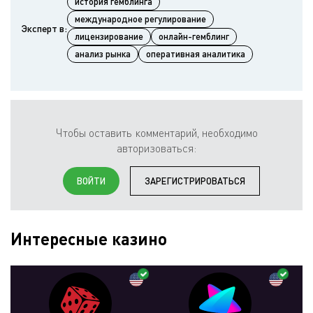
история гемблинга
международное регулирование
Эксперт в:
лицензирование
онлайн-гемблинг
анализ рынка
оперативная аналитика
Чтобы оставить комментарий, необходимо
авторизоваться:
ВОЙТИ
ЗАРЕГИСТРИРОВАТЬСЯ
Интересные казино