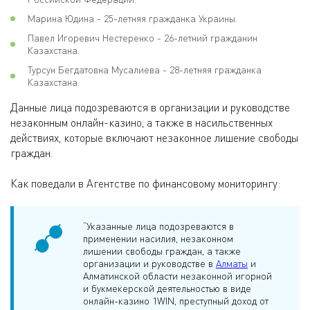
Марина Юдина - 25-летняя гражданка Украины.
Павел Игоревич Нестеренко - 26-летний гражданин
Казахстана.
Турсун Бегдатовна Мусалиева - 28-летняя гражданка
Казахстана.
Данные лица подозреваются в организации и руководстве
незаконным онлайн-казино, а также в насильственных
действиях, которые включают незаконное лишение свободы
граждан.
Как поведали в Агентстве по финансовому мониторингу:
“Указанные лица подозреваются в
применении насилия, незаконном
лишении свободы граждан, а также
организации и руководстве в
Алматы
и
Алматинской области незаконной игорной
и букмекерской деятельностью в виде
онлайн-казино 1WIN, преступный доход от