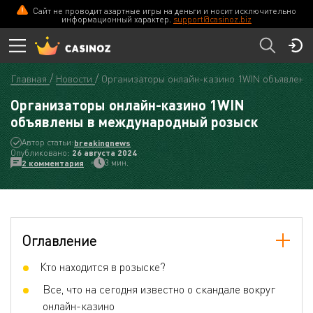
Сайт не проводит азартные игры на деньги и носит исключительно
информационный характер.
support@casinoz.biz
Главная
Новости
Организаторы онлайн-казино 1WIN объявлены
Организаторы онлайн-казино 1WIN
объявлены в международный розыск
Автор статьи:
breakingnews
Опубликовано:
26 августа 2024
3 мин.
2 комментария
Оглавление
Кто находится в розыске?
Все, что на сегодня известно о скандале вокруг
онлайн-казино