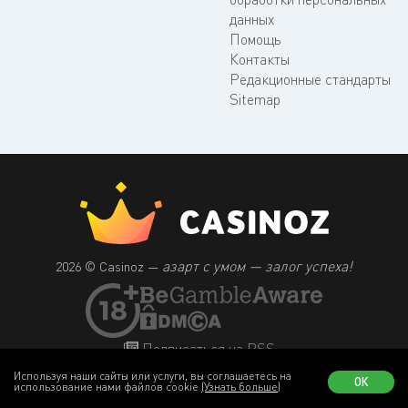
данных
Помощь
Контакты
Редакционные стандарты
Sitemap
азарт с умом — залог успеха!
2026 © Casinoz —
Подписаться на RSS
Используя наши сайты или услуги, вы соглашаетесь на
ОК
использование нами файлов cookie
(Узнать больше)