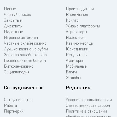
Новые
Производители
Черный список
Ввод/Вывод
Закрытые
Крипто
Джекпоты
Живые платформы
Надежные
Агрегаторы
Игровые автоматы
Наземные
Честные онлайн казино
Казино месяца
Лучшие казино на рубли
Юрисдикции
Зеркала онлайн-казино
Регуляторы
Бездепозитные бонусы
Аудиторы
Биткоин-казино
Мобильные
Энциклопедия
Блоги
Жалобы
Сотрудничество
Редакция
Сотрудничество
Условия использования и
Работа
Ответственность сторон
Партнерки
Политика в отношении
обработки персональных