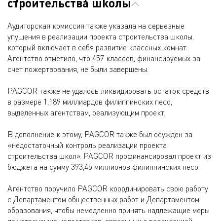
строительства школы
Аудиторская комиссия также указала на серьезные
упущения в реализации проекта строительства школы,
который включает в себя развитие классных комнат.
Агентство отметило, что 457 классов, финансируемых за
счет пожертвования, не были завершены.
PAGCOR также не удалось ликвидировать остаток средств
в размере 1,189 миллиардов филиппинских песо,
выделенных агентствам, реализующим проект.
В дополнение к этому, PAGCOR также был осужден за
«недостаточный контроль реализации проекта
строительства школ». PAGCOR профинансировал проект из
бюджета на сумму 393,45 миллионов филиппинских песо.
Агентство поручило PAGCOR координировать свою работу
с Департаментом общественных работ и Департаментом
образования, чтобы немедленно принять надлежащие меры