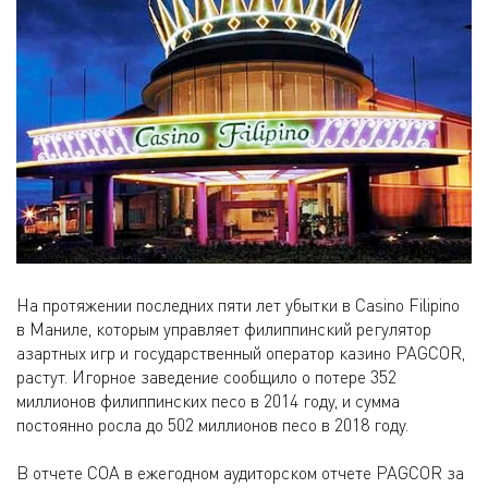
На протяжении последних пяти лет убытки в Casino Filipino
в Маниле, которым управляет филиппинский регулятор
азартных игр и государственный оператор казино PAGCOR,
растут. Игорное заведение сообщило о потере 352
миллионов филиппинских песо в 2014 году, и сумма
постоянно росла до 502 миллионов песо в 2018 году.
В отчете COA в ежегодном аудиторском отчете PAGCOR за