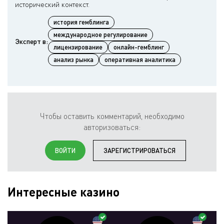
история гемблинга
международное регулирование
Эксперт в:
лицензирование
онлайн-гемблинг
анализ рынка
оперативная аналитика
Чтобы оставить комментарий, необходимо
авторизоваться:
ВОЙТИ
ЗАРЕГИСТРИРОВАТЬСЯ
Интересные казино