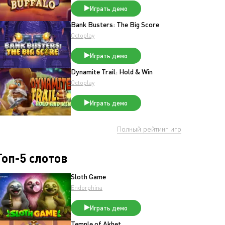
Играть демо
Bank Busters: The Big Score
Octoplay
Играть демо
Dynamite Trail: Hold & Win
Octoplay
Играть демо
Полный рейтинг игр
Топ-5 слотов
Sloth Game
Endorphina
Играть демо
Temple of Akhet