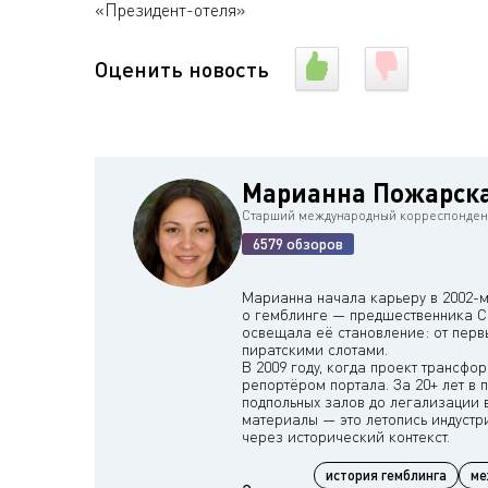
«Президент-отеля»
Оценить новость
Марианна Пожарск
Старший международный корреспондент
6579 обзоров
Марианна начала карьеру в 2002-м
о гемблинге — предшественника Ca
освещала её становление: от перв
пиратскими слотами.
В 2009 году, когда проект трансф
репортёром портала. За 20+ лет в
подпольных залов до легализации в
материалы — это летопись индустри
история гемблинга
ме