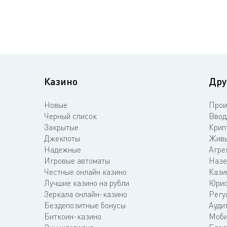
Казино
Дру
Новые
Прои
Черный список
Ввод
Закрытые
Крип
Джекпоты
Живы
Надежные
Агре
Игровые автоматы
Назе
Честные онлайн казино
Кази
Лучшие казино на рубли
Юрис
Зеркала онлайн-казино
Регу
Бездепозитные бонусы
Ауди
Биткоин-казино
Моби