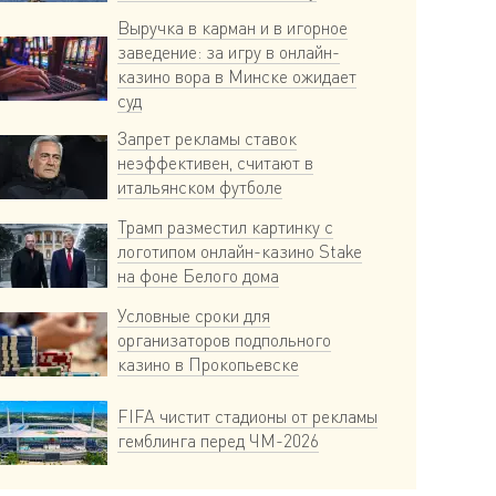
Выручка в карман и в игорное
заведение: за игру в онлайн-
казино вора в Минске ожидает
суд
Запрет рекламы ставок
неэффективен, считают в
итальянском футболе
Трамп разместил картинку с
логотипом онлайн-казино Stake
на фоне Белого дома
Условные сроки для
организаторов подпольного
казино в Прокопьевске
FIFA чистит стадионы от рекламы
гемблинга перед ЧМ-2026