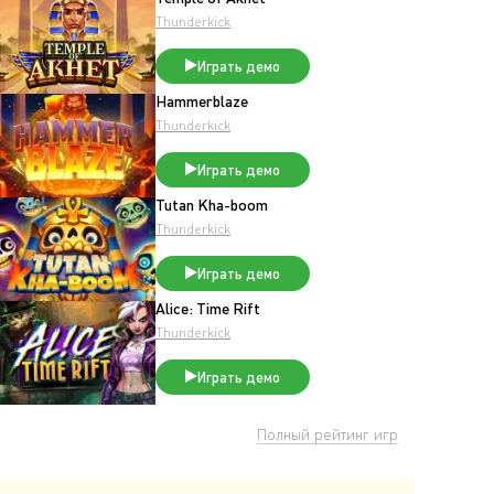
Thunderkick
Играть демо
Hammerblaze
Thunderkick
Играть демо
Tutan Kha-boom
Thunderkick
Играть демо
Alice: Time Rift
Thunderkick
Играть демо
Полный рейтинг игр