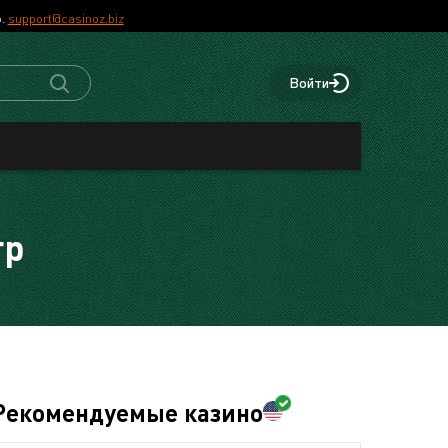
р.
support@casinoz.biz
Войти
гр
Рекомендуемые казино