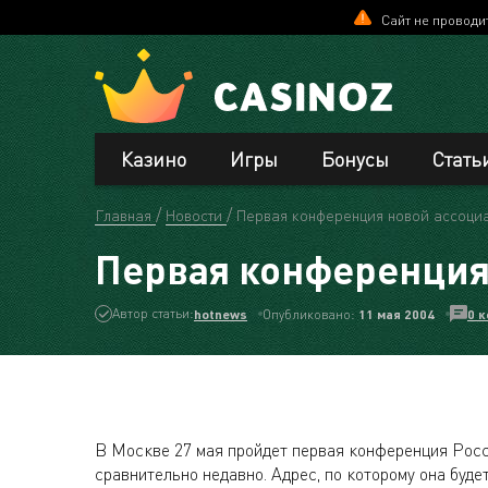
Сайт не проводи
Казино
Игры
Бонусы
Стать
Главная
Новости
Первая конференция новой ассоци
Первая конференция
Автор статьи:
hotnews
Опубликовано:
11 мая 2004
0 
В Москве 27 мая пройдет первая конференция Росс
сравнительно недавно. Адрес, по которому она буде