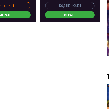
ASINOZ
КОД НЕ НУЖЕН
ИГРАТЬ
ИГРАТЬ