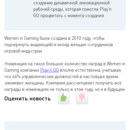
созданию динамичной, инновационной
рабочей среды, которая помогла Play'n
GO процветать с момента создания.
Women in Gaming была создана в 2010 году, чтобы
подчеркнуть выдающийся вклад женщин-сотрудников
игровой индустрии.
Номинация на такое большое количество наград в Women in
Gaming компании
Play'n GO
вполне естественна, учитывая,
что 46% управленческих должностей в настоящее время
занимают женщины. Компания рассчитывает получить все
награды в номинациях не только в этом году, но и в будущем.
Оценить новость