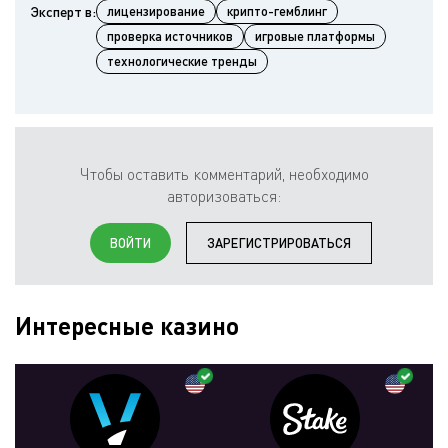
Эксперт в:
лицензирование
крипто-гемблинг
проверка источников
игровые платформы
технологические тренды
Чтобы оставить комментарий, необходимо
авторизоваться:
ВОЙТИ
ЗАРЕГИСТРИРОВАТЬСЯ
Интересные казино