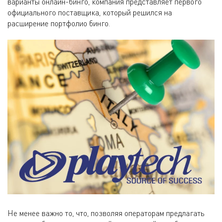
варианты онлайн-бинго, компания представляет первого
официального поставщика, который решился на
расширение портфолио бинго.
Не менее важно то, что, позволяя операторам предлагать