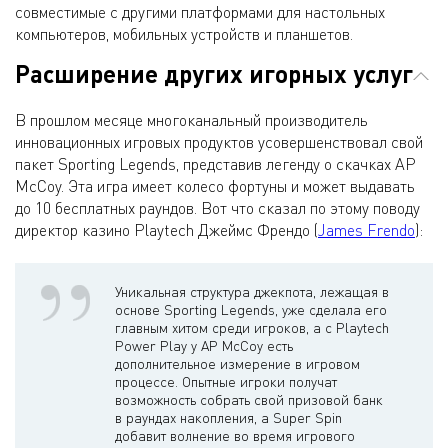
совместимые с другими платформами для настольных
компьютеров, мобильных устройств и планшетов.
Расширение других игорных услуг
В прошлом месяце многоканальный производитель
инновационных игровых продуктов усовершенствовал свой
пакет Sporting Legends, представив легенду о скачках AP
McCoy. Эта игра имеет колесо фортуны и может выдавать
до 10 бесплатных раундов. Вот что сказал по этому поводу
директор казино Playtech Джеймс Френдо (
James Frendo
):
Уникальная структура джекпота, лежащая в
основе Sporting Legends, уже сделала его
главным хитом среди игроков, а с Playtech
Power Play у AP McCoy есть
дополнительное измерение в игровом
процессе. Опытные игроки получат
возможность собрать свой призовой банк
в раундах накопления, а Super Spin
добавит волнение во время игрового