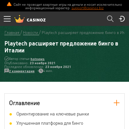
Сайт не проводит азартные игры на деньги и носит исключительно
информационный характер.
support@casinoz.biz
Главная
Новости
Playtech расширяет предложение бинго в Итал
Playtech расширяет предложение бинго в
Италии
Автор статьи:
hotnews
Опубликовано:
23 ноября 2021
Последнее обновление:
23 ноября 2021
4 мин.
2 комментария
Оглавление
Ориентирование на ключевые рынки
Улучшенная платформа для бинго