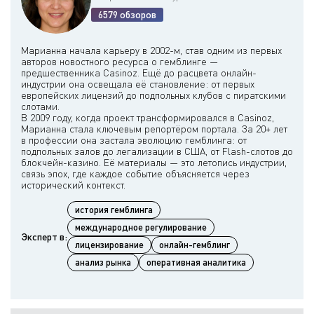
6579 обзоров
Марианна начала карьеру в 2002-м, став одним из первых
авторов новостного ресурса о гемблинге —
предшественника Casinoz. Ещё до расцвета онлайн-
индустрии она освещала её становление: от первых
европейских лицензий до подпольных клубов с пиратскими
слотами.
В 2009 году, когда проект трансформировался в Casinoz,
Марианна стала ключевым репортёром портала. За 20+ лет
в профессии она застала эволюцию гемблинга: от
подпольных залов до легализации в США, от Flash-слотов до
блокчейн-казино. Её материалы — это летопись индустрии,
связь эпох, где каждое событие объясняется через
история гемблинга
международное регулирование
Эксперт в:
лицензирование
онлайн-гемблинг
анализ рынка
оперативная аналитика