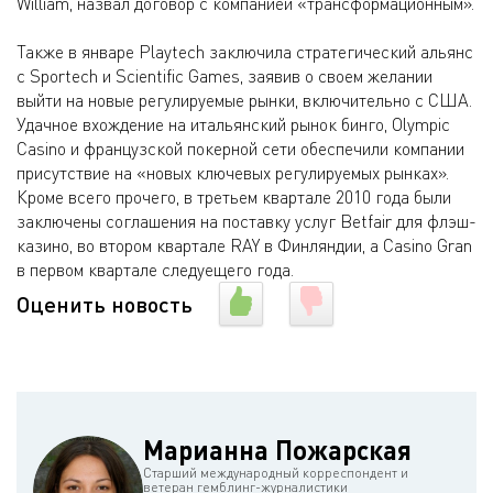
William, назвал договор с компанией «трансформационным».
Также в январе Playtech заключила стратегический альянс
с Sportech и Scientific Games, заявив о своем желании
выйти на новые регулируемые рынки, включительно с США.
Удачное вхождение на итальянский рынок бинго, Olympic
Casino и французской покерной сети обеспечили компании
присутствие на «новых ключевых регулируемых рынках».
Кроме всего прочего, в третьем квартале 2010 года были
заключены соглашения на поставку услуг Betfair для флэш-
казино, во втором квартале RAY в Финляндии, а Casino Gran
в первом квартале следуещего года.
Оценить новость
Марианна Пожарская
Старший международный корреспондент и
ветеран гемблинг-журналистики