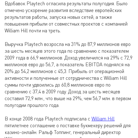
Вдобавок Playtech огласила результаты полугодия. Было
отмечено ускорение развития вследствие европейских
результатов работы, запуска новых сетей, а также
повышения прибыли от совместных проектов с компанией
William Hill почти на треть.
Выручка Playtech возросла на 31% до 87,9 миллионов евро
за шесть месяцев этого года по сравнению с показателем
2009 года в 66,9 миллионов. Доход увеличился на 29% с 72,9
миллионов евро до 56,7, а показатель EBITDA поднялся на
20% до 54,2 миллионов с 45,3. Прибыль от операционной
активности и полученные от сотрудничества с William Hill
суммы почти удвоились до 60,8 миллионов евро по
сравнению с 37,4 в 2009 году. Доход за шесть месяцев
составил 72,9 млн., что выше на 29%, чем 56,7 млн. в первом
полугодии прошлого года.
В конце 2008 года Playtech подписала с
William Hill
пятилетнее соглашение о поставке букмекеру решений для
казино-онлайн. Ральф Топпинг, генеральный директор