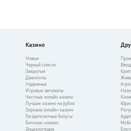
Казино
Дру
Новые
Прои
Черный список
Ввод
Закрытые
Крип
Джекпоты
Живы
Надежные
Агре
Игровые автоматы
Назе
Честные онлайн казино
Кази
Лучшие казино на рубли
Юрис
Зеркала онлайн-казино
Регу
Бездепозитные бонусы
Ауди
Биткоин-казино
Моби
Энциклопедия
Блог