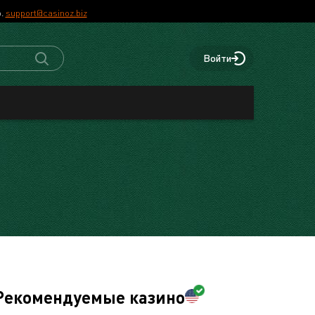
р.
support@casinoz.biz
Войти
Рекомендуемые казино