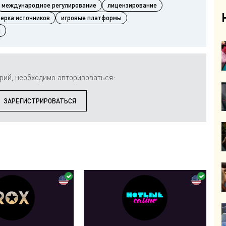
международное регулирование
лицензирование
ерка источников
игровые платформы
ы
рий, необходимо авторизоваться:
ЗАРЕГИСТРИРОВАТЬСЯ