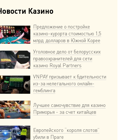
Новости Казино
Предложение о постройке
казино-курорта стоимостью 1,5
млрд. долларов в Южной Корее
Уголовное дело от белорусских
правоохранителей для сети
казино Royal Partners
VNPAY призывает к бдительности
из-за нелегального онлайн-
гемблинга
Лучшее самочувствие для казино
Приморья - за счет китайцев
Европейского “короля слотов”
убили в Праге