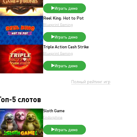
Играть демо
Reel King: Hot to Pot
Blueprint Gaming
Играть демо
Triple Action Cash Strike
Blueprint Gaming
Играть демо
Полный рейтинг игр
Топ-5 слотов
Sloth Game
Endorphina
Играть демо