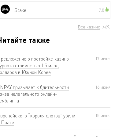
Stake
7.8
Все казино
(469)
Читайте также
редложение о постройке казино-
17 июня
урорта стоимостью 1,5 млрд.
олларов в Южной Корее
NPAY призывает к бдительности
16 июня
з-за нелегального онлайн-
емблинга
вропейского “короля слотов” убили
15 июня
 Праге