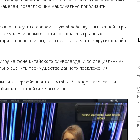
 камерам, позволяющим максимально приблизить
баккара получила современную обработку. Опыт живой игры
за геймплея и возможности повтора выигрышных
торить процесс игры, чего нельзя сделать в других онлайн
П
игру на фоне китайского символа удачи со специальными
к
льно оценить преимущества данного предложения.
д
т и интерфейс для того, чтобы Prestige Baccarat был
ыбирает настройки и язык игры.
V
и
г
Е
в