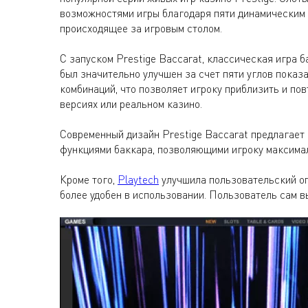
возможностями игры благодаря пяти динамическим
происходящее за игровым столом.
С запуском Prestige Baccarat, классическая игра 
был значительно улучшен за счет пяти углов пока
комбинаций, что позволяет игроку приблизить и пов
версиях или реальном казино.
Современный дизайн Prestige Baccarat предлагает 
функциями баккара, позволяющими игроку максима
Кроме того,
Playtech
улучшила пользовательский опы
более удобен в использовании. Пользователь сам в