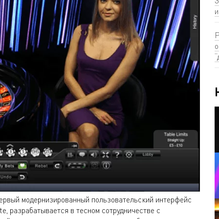
З
и
Р
о
“
первый модернизированный пользовательский интерфейс
te, разрабатывается в тесном сотрудничестве с