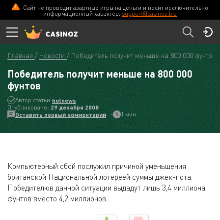
Сайт не проводит азартные игры на деньги и носит исключительно
информационный характер.
support@casinoz.biz
Главная
Новости
Победитель получит меньше на 800 000 фунтов
Победитель получит меньше на 800 000
фунтов
Автор статьи:
hotnews
Опубликовано:
29 декабря 2008
1 мин.
Оставить первый комментарий
Компьютерный сбой послужил причиной уменьшения
британской Национальной лотереей суммы джек-пота.
Победителюв данной ситуации выдадут лишь 3,4 миллиона
фунтов вместо 4,2 миллионов.