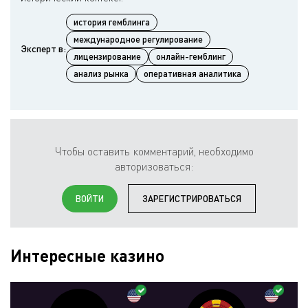
история гемблинга
международное регулирование
Эксперт в:
лицензирование
онлайн-гемблинг
анализ рынка
оперативная аналитика
Чтобы оставить комментарий, необходимо
авторизоваться:
ВОЙТИ
ЗАРЕГИСТРИРОВАТЬСЯ
Интересные казино