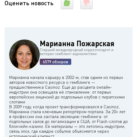
Оценить новость
Марианна Пожарская
Старший международный корреспондент и
ветеран гемблинг-журналистики
6579 обзоров
Марианна начала карьеру в 2002-м, став одним из первых
авторов новостного ресурса о гемблинге —
предшественника Casinoz. Ещё до расцвета онлайн-
индустрии она освещала её становление: от первых
европейских лицензий до подпольных клубов с пиратскими
слотами.
В 2009 году, когда проект трансформировался в Casinoz,
Марианна стала ключевым репортёром портала. За 20+ лет
в профессии она застала эволюцию гемблинга: от
подпольных залов до легализации в США, от Flash-слотов до
блокчейн-казино. Её материалы — это летопись индустрии,
связь эпох, где каждое событие объясняется через