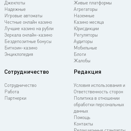
Джекпоты
Живые платформы
Надежные
Агрегаторы
Игровые автоматы
Наземные
Честные онлайн казино
Казино месяца
Лучшие казино на рубли
Юрисдикции
Зеркала онлайн-казино
Регуляторы
Бездепозитные бонусы
Аудиторы
Биткоин-казино
Мобильные
Энциклопедия
Блоги
Жалобы
Сотрудничество
Редакция
Сотрудничество
Условия использования и
Работа
Ответственность сторон
Партнерки
Политика в отношении
обработки персональных
данных
Помощь
Контакты
Редакционные стандарты