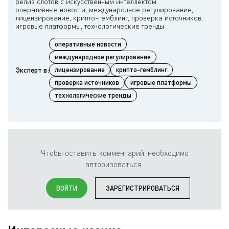
релиз слотов с искусственным интеллектом.
оперативные новости, международное регулирование,
лицензирование, крипто-гемблинг, проверка источников,
оперативные новости
международное регулирование
Эксперт в:
лицензирование
крипто-гемблинг
проверка источников
игровые платформы
технологические тренды
Чтобы оставить комментарий, необходимо
авторизоваться:
ВОЙТИ
ЗАРЕГИСТРИРОВАТЬСЯ