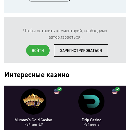
Чтобы оставить комментарий, необходимо
авторизоваться:
ВОЙТИ
ЗАРЕГИСТРИРОВАТЬСЯ
Интересные казино
Mummy’s Gold Casino
Drip Casino
Рейтинг 6.9
Рейтинг 8