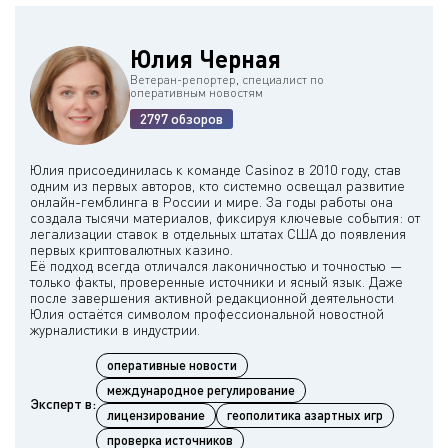
Юлия Черная
Ветеран-репортер, специалист по
оперативным новостям
2797 обзоров
Юлия присоединилась к команде Casinoz в 2010 году, став
одним из первых авторов, кто системно освещал развитие
онлайн-гемблинга в России и мире. За годы работы она
создала тысячи материалов, фиксируя ключевые события: от
легализации ставок в отдельных штатах США до появления
первых криптовалютных казино.
Её подход всегда отличался лаконичностью и точностью —
только факты, проверенные источники и ясный язык. Даже
после завершения активной редакционной деятельности
Юлия остаётся символом профессиональной новостной
оперативные новости
международное регулирование
Эксперт в:
лицензирование
геополитика азартных игр
проверка источников