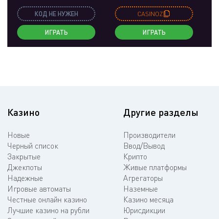
КОД НЕ НУЖЕН
CASINOZ
ИГРАТЬ
ИГРАТЬ
Казино
Другие разделы
Новые
Производители
Черный список
Ввод/Вывод
Закрытые
Крипто
Джекпоты
Живые платформы
Надежные
Агрегаторы
Игровые автоматы
Наземные
Честные онлайн казино
Казино месяца
Лучшие казино на рубли
Юрисдикции