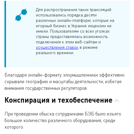
Для распространения таких трансляций
использовались порядка десяти
различных онлайн-платформ, которые на
игорный бизнес в Украине лицензии не
имели. Пользователям со всех уголках
страны предоставлялась возможность
подключения к этим веб-сайтам и
осуществления ставок
в режиме
реального времени.
Благодаря онлайн-формату злоумышленники эффективно
скрывали географию и масштабы деятельности, избегая
внимания государственных регуляторов.
Конспирация и техобеспечение
При проведении обыска сотрудниками БЭБ было изъято
большое количество различного оборудования, среди
которого: