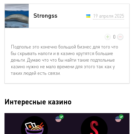
Strongss
19 апреля 2025
0
Подполье это конечно большой бизнес для того что
бы скрывать налоги и в казино крутятся большие
деньги. Думаю что что бы найти такие подпольные
казино нужно не мало времени для этого так как у
таких людей есть связи.
Интересные казино