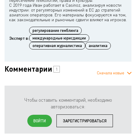
пересечение технологий, права и культуры.
С 2019 года Иван работает в Casinoz, анализируя новости
индустрии: от регуляторных изменений в ЕС до стратегий
азиатских операторов. Его материалы фокусируются на том,
регулирование гемблинга
Эксперт в:
международные юрисдикции
оперативная журналистика
аналитика
Комментарии
1
Сначала новые
Чтобы оставить комментарий, необходимо
авторизоваться:
ВОЙТИ
ЗАРЕГИСТРИРОВАТЬСЯ