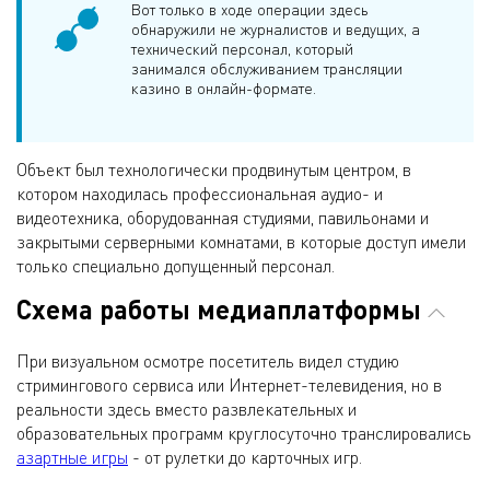
Вот только в ходе операции здесь
обнаружили не журналистов и ведущих, а
технический персонал, который
занимался обслуживанием трансляции
казино в онлайн-формате.
Объект был технологически продвинутым центром, в
котором находилась профессиональная аудио- и
видеотехника, оборудованная студиями, павильонами и
закрытыми серверными комнатами, в которые доступ имели
только специально допущенный персонал.
Схема работы медиаплатформы
При визуальном осмотре посетитель видел студию
стримингового сервиса или Интернет-телевидения, но в
реальности здесь вместо развлекательных и
образовательных программ круглосуточно транслировались
азартные игры
- от рулетки до карточных игр.