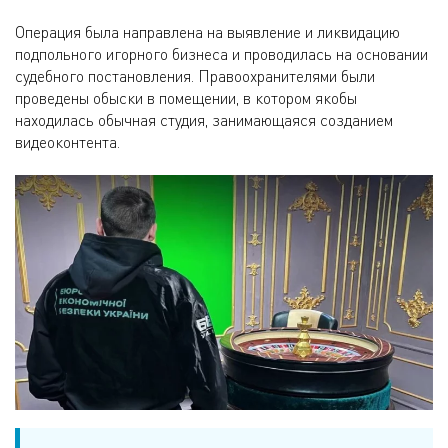
Операция была направлена на выявление и ликвидацию
подпольного игорного бизнеса и проводилась на основании
судебного постановления. Правоохранителями были
проведены обыски в помещении, в котором якобы
находилась обычная студия, занимающаяся созданием
видеоконтента.