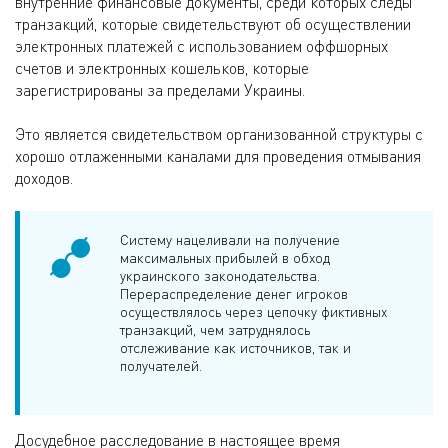
внутренние финансовые документы, среди которых следы
транзакций, которые свидетельствуют об осуществлении
электронных платежей с использованием оффшорных
счетов и электронных кошельков, которые
зарегистрированы за пределами Украины.
Это является свидетельством организованной структуры с
хорошо отлаженными каналами для проведения отмывания
доходов.
Систему нацеливали на получение
максимальных прибылей в обход
украинского законодательства.
Перераспределение денег игроков
осуществлялось через цепочку фиктивных
транзакций, чем затруднялось
отслеживание как источников, так и
получателей.
Досудебное расследование в настоящее время