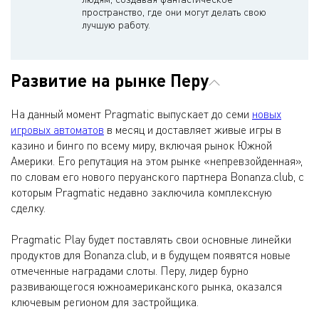
пространство, где они могут делать свою
лучшую работу.
Развитие на рынке Перу
На данный момент Pragmatic выпускает до семи
новых
игровых автоматов
в месяц и доставляет живые игры в
казино и бинго по всему миру, включая рынок Южной
Америки. Его репутация на этом рынке «непревзойденная»,
по словам его нового перуанского партнера Bonanza.club, с
которым Pragmatic недавно заключила комплексную
сделку.
Pragmatic Play будет поставлять свои основные линейки
продуктов для Bonanza.club, и в будущем появятся новые
отмеченные наградами слоты. Перу, лидер бурно
развивающегося южноамериканского рынка, оказался
ключевым регионом для застройщика.