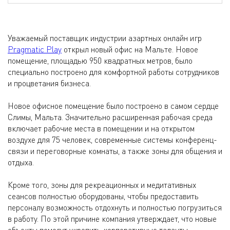
Уважаемый поставщик индустрии азартных онлайн игр
Pragmatic Play
открыл новый офис на Мальте. Новое
помещение, площадью 950 квадратных метров, было
специально построено для комфортной работы сотрудников
и процветания бизнеса.
Новое офисное помещение было построено в самом сердце
Слимы, Мальта. Значительно расширенная рабочая среда
включает рабочие места в помещении и на открытом
воздухе для 75 человек, современные системы конференц-
связи и переговорные комнаты, а также зоны для общения и
отдыха.
Кроме того, зоны для рекреационных и медитативных
сеансов полностью оборудованы, чтобы предоставить
персоналу возможность отдохнуть и полностью погрузиться
в работу. По этой причине компания утверждает, что новые