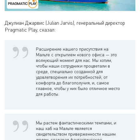
Джулиан Джарвис (Julian Jarvis), генеральный директор
Pragmatic Play, сказал:
Расширение нашего присутствия на
Мальте с открытием нового офиса — это
волнующий момент для нас. Мы хотим,
чтобы наши сотрудники процветали в
среде, специально созданной для
удовлетворения их потребностей, от
комфорта до благополучия, и, самое
главное, чтобы у них было отличное место
для работы.
Мы растем фантастическими темпами, и
наш хаб на Мальте является
свидетельством приверженности нашим
людям, создавая фантастическое