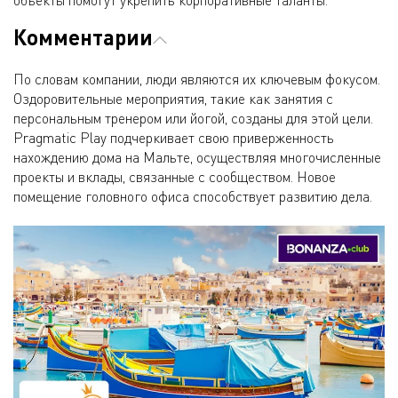
объекты помогут укрепить корпоративные таланты.
Комментарии
По словам компании, люди являются их ключевым фокусом.
Оздоровительные мероприятия, такие как занятия с
персональным тренером или йогой, созданы для этой цели.
Pragmatic Play подчеркивает свою приверженность
нахождению дома на Мальте, осуществляя многочисленные
проекты и вклады, связанные с сообществом. Новое
помещение головного офиса способствует развитию дела.