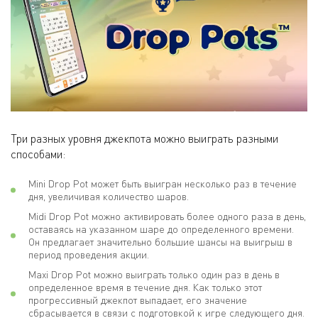
Три разных уровня джекпота можно выиграть разными
способами:
Mini Drop Pot может быть выигран несколько раз в течение
дня, увеличивая количество шаров.
Midi Drop Pot можно активировать более одного раза в день,
оставаясь на указанном шаре до определенного времени.
Он предлагает значительно большие шансы на выигрыш в
период проведения акции.
Maxi Drop Pot можно выиграть только один раз в день в
определенное время в течение дня. Как только этот
прогрессивный джекпот выпадает, его значение
сбрасывается в связи с подготовкой к игре следующего дня.