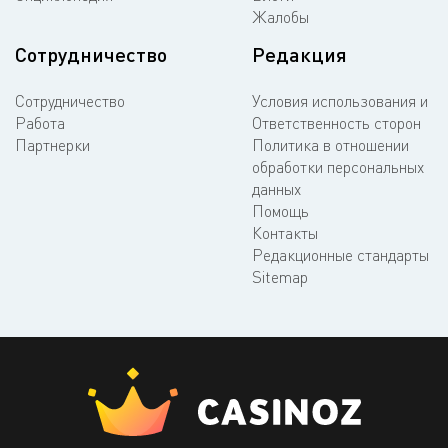
Жалобы
Сотрудничество
Редакция
Сотрудничество
Условия использования и
Работа
Ответственность сторон
Партнерки
Политика в отношении
обработки персональных
данных
Помощь
Контакты
Редакционные стандарты
Sitemap