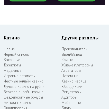
Казино
Другие разделы
Новые
Производители
Черный список
Ввод/Вывод
Закрытые
Крипто
Джекпоты
Живые платформы
Надежные
Агрегаторы
Игровые автоматы
Наземные
Честные онлайн казино
Казино месяца
Лучшие казино на рубли
Юрисдикции
Зеркала онлайн-казино
Регуляторы
Бездепозитные бонусы
Аудиторы
Биткоин-казино
Мобильные
Энциклопедия
Блоги