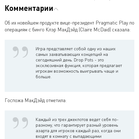
Комментарии
Об их новейшем продукте вице-президент Pragmatic Play по
операциям с бинго Клэр МакДэйд (Claire McDaid) сказала:
Игра представляет собой одну из наших
самых захватывающих концепций на
сегодняшний день. Drop Pots - это
эксклюзивная функция, которая предлагает
игрокам возможность выигрывать чаще и
больше.
Госпожа МакДэйд отметила:
Каждый из трех джекпотов ведет себя по-
разному, что гарантирует разный уровень
азарта для игроков каждый раз, когда они
входят в комнату с выпадающими