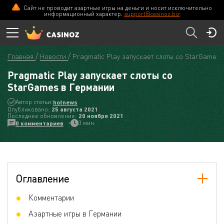
Сайт не проводит азартные игры на деньги и носит исключительно
информационный характер.
support@casinoz.biz
Главная
Новости
Pragmatic Play запускает слоты со StarGames
Pragmatic Play запускает слоты со
StarGames в Германии
Автор статьи:
hotnews
Опубликовано:
25 августа 2021
Последнее обновление:
20 ноября 2021
3 мин.
0 комментариев
Оглавление
Комментарии
Азартные игры в Германии