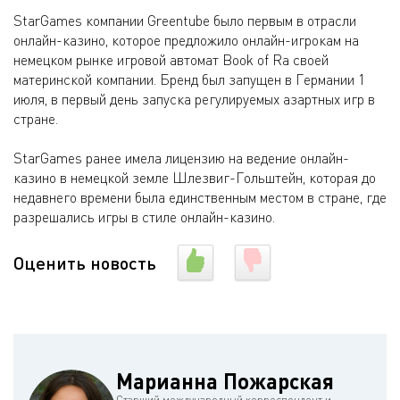
StarGames компании Greentube было первым в отрасли
онлайн-казино, которое предложило онлайн-игрокам на
немецком рынке игровой автомат Book of Ra своей
материнской компании. Бренд был запущен в Германии 1
июля, в первый день запуска регулируемых азартных игр в
стране.
StarGames ранее имела лицензию на ведение онлайн-
казино в немецкой земле Шлезвиг-Гольштейн, которая до
недавнего времени была единственным местом в стране, где
разрешались игры в стиле онлайн-казино.
Оценить новость
Марианна Пожарская
Старший международный корреспондент и