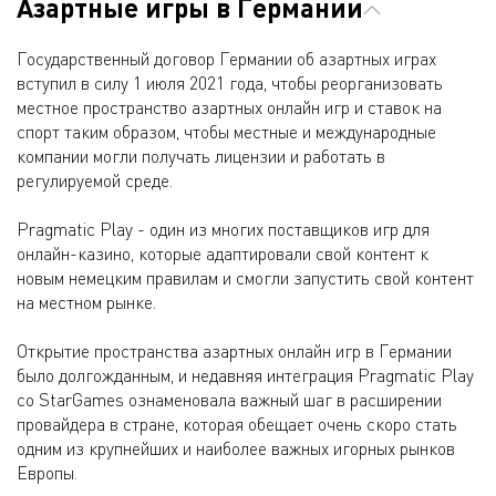
Азартные игры в Германии
Государственный договор Германии об азартных играх
вступил в силу 1 июля 2021 года, чтобы реорганизовать
местное пространство азартных онлайн игр и ставок на
спорт таким образом, чтобы местные и международные
компании могли получать лицензии и работать в
регулируемой среде.
Pragmatic Play - один из многих поставщиков игр для
онлайн-казино, которые адаптировали свой контент к
новым немецким правилам и смогли запустить свой контент
на местном рынке.
Открытие пространства азартных онлайн игр в Германии
было долгожданным, и недавняя интеграция Pragmatic Play
со StarGames ознаменовала важный шаг в расширении
провайдера в стране, которая обещает очень скоро стать
одним из крупнейших и наиболее важных игорных рынков
Европы.