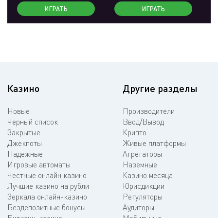
ИГРАТЬ
ИГРАТЬ
Казино
Другие разделы
Новые
Производители
Черный список
Ввод/Вывод
Закрытые
Крипто
Джекпоты
Живые платформы
Надежные
Агрегаторы
Игровые автоматы
Наземные
Честные онлайн казино
Казино месяца
Лучшие казино на рубли
Юрисдикции
Зеркала онлайн-казино
Регуляторы
Бездепозитные бонусы
Аудиторы