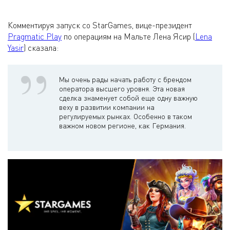
Комментируя запуск со StarGames, вице-президент
Pragmatic Play
по операциям на Мальте Лена Ясир (
Lena
Yasir
) сказала:
Мы очень рады начать работу с брендом
оператора высшего уровня. Эта новая
сделка знаменует собой еще одну важную
веху в развитии компании на
регулируемых рынках. Особенно в таком
важном новом регионе, как Германия.