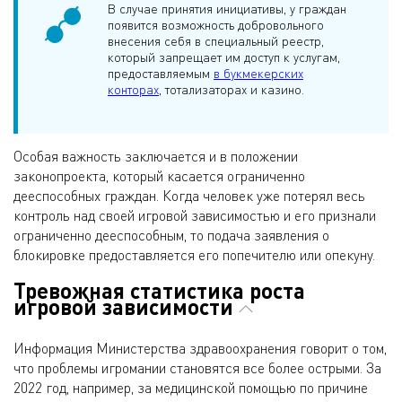
В случае принятия инициативы, у граждан
появится возможность добровольного
внесения себя в специальный реестр,
который запрещает им доступ к услугам,
предоставляемым
в букмекерских
конторах
, тотализаторах и казино.
Особая важность заключается и в положении
законопроекта, который касается ограниченно
дееспособных граждан. Когда человек уже потерял весь
контроль над своей игровой зависимостью и его признали
ограниченно дееспособным, то подача заявления о
блокировке предоставляется его попечителю или опекуну.
Тревожная статистика роста
игровой зависимости
Информация Министерства здравоохранения говорит о том,
что проблемы игромании становятся все более острыми. За
2022 год, например, за медицинской помощью по причине