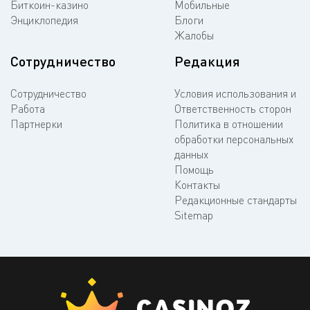
Биткоин-казино
Мобильные
Энциклопедия
Блоги
Жалобы
Сотрудничество
Редакция
Сотрудничество
Условия использования и
Работа
Ответственность сторон
Партнерки
Политика в отношении
обработки персональных
данных
Помощь
Контакты
Редакционные стандарты
Sitemap