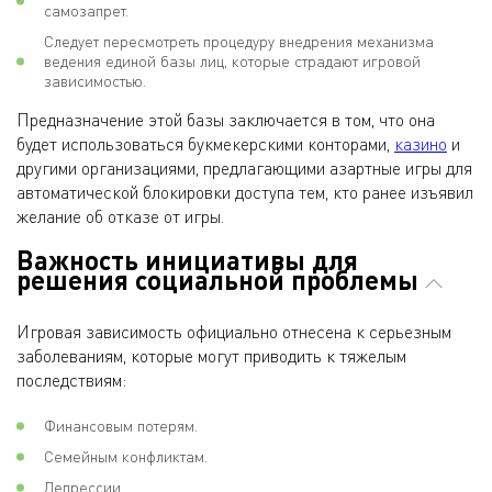
самозапрет.
Следует пересмотреть процедуру внедрения механизма
ведения единой базы лиц, которые страдают игровой
зависимостью.
Предназначение этой базы заключается в том, что она
будет использоваться букмекерскими конторами,
казино
и
другими организациями, предлагающими азартные игры для
автоматической блокировки доступа тем, кто ранее изъявил
желание об отказе от игры.
Важность инициативы для
решения социальной проблемы
Игровая зависимость официально отнесена к серьезным
заболеваниям, которые могут приводить к тяжелым
последствиям:
Финансовым потерям.
Семейным конфликтам.
Депрессии.