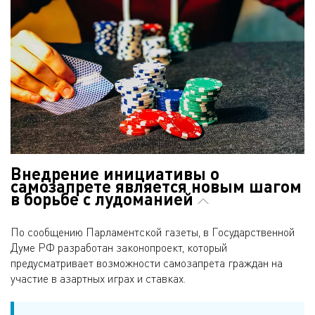
Внедрение инициативы о
самозапрете является новым шагом
в борьбе с лудоманией
По сообщению Парламентской газеты, в Государственной
Думе РФ разработан законопроект, который
предусматривает возможности самозапрета граждан на
участие в азартных играх и ставках.