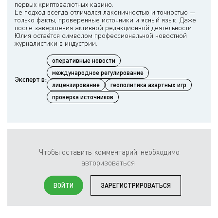
первых криптовалютных казино.
Её подход всегда отличался лаконичностью и точностью —
только факты, проверенные источники и ясный язык. Даже
после завершения активной редакционной деятельности
Юлия остаётся символом профессиональной новостной
оперативные новости
международное регулирование
Эксперт в:
лицензирование
геополитика азартных игр
проверка источников
Чтобы оставить комментарий, необходимо
авторизоваться:
ВОЙТИ
ЗАРЕГИСТРИРОВАТЬСЯ