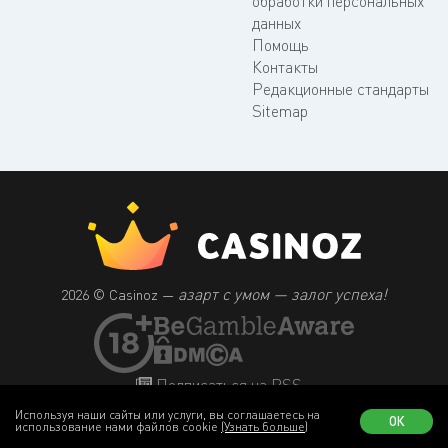
обработки персональных
данных
Помощь
Контакты
Редакционные стандарты
Sitemap
азарт с умом — залог успеха!
2026 © Casinoz —
Подписаться на RSS
Используя наши сайты или услуги, вы соглашаетесь на
ОК
использование нами файлов cookie
(Узнать больше)