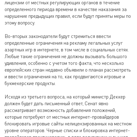
лицензии от местных регулирующих органов в течение
определенного периода времени в качестве наказания за
нарушение предыдущих правил, если будут приняты меры по
этому вопросу.
Во-вторых законодатели будут стремиться ввести
определенные ограничения на рекламу легальных услуг
азартных игр в интернете, в том числе в социальных сетях.
Любые такие ограничения не должны вызывать большого
удивления, особенно с учетом того факта, что несколько
европейских стран недавно объявили о планах рассмотреть
и ввести ограничения на то, как продвигаются игровые и
букмекерские продукты.
Исходя из третьего вопроса, на который министр Деккер
должен будет дать письменный ответ, Сенат явно
рассматривает возможность добавления положений,
которые потребуют от местных интернет-провайдеров
блокировать игровые сайты нелицензированных на местном
уровне операторов. Черные списки и блокировка интернет-