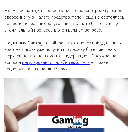
Несмотря на то, что голосование по законопроекту, ранее
одобренному в Палате представителей, еще не состоялось,
во время вчерашних обсуждений в Сенате был достигнут
значительный прогресс в этом важном вопросе.
По данным Gaming in Holland, законопроект об удаленных
азартных играх уже получил поддержку большинства в
Верхней палате парламента Нидерландов. Обсуждение
вопроса
регулирования онлайн гемблинга
в стране
продолжалось до поздней ночи.