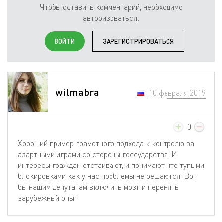
Чтобы оставить комментарий, необходимо
авторизоваться:
ВОЙТИ
ЗАРЕГИСТРИРОВАТЬСЯ
wilmabra
10 февраля 2019
0
Хороший пример грамотного подхода к контролю за
азартными играми со стороны госсударства. И
интересы граждан отстаивают, и понимают что тупыми
блокировками как у нас проблемы не решаются. Вот
бы нашим депутатам включить мозг и перенять
зарубежный опыт.