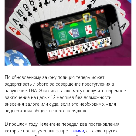
По обновленному закону полиция теперь может
задерживать любого за совершение преступления в
нарушение TGA. Эти лица также могут получить тюремное
заключение на целых 12 месяцев без возможности
внесения залога или суда, если это необходимо, «для
поддержания общественного порядка».
В прошлом году Телангана передал два постановления,
которые подразумевали запрет
рамми
, а также других