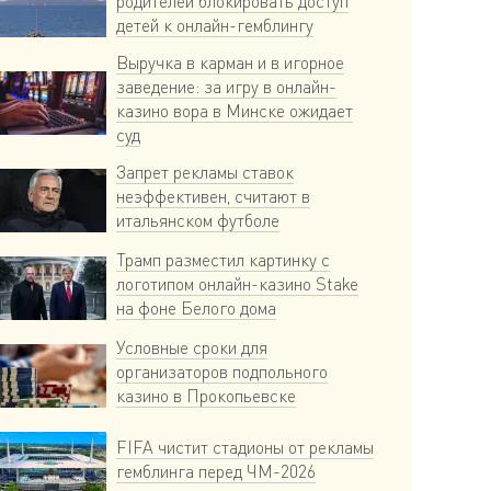
родителей блокировать доступ
детей к онлайн-гемблингу
Выручка в карман и в игорное
заведение: за игру в онлайн-
казино вора в Минске ожидает
суд
Запрет рекламы ставок
неэффективен, считают в
итальянском футболе
Трамп разместил картинку с
логотипом онлайн-казино Stake
на фоне Белого дома
Условные сроки для
организаторов подпольного
казино в Прокопьевске
FIFA чистит стадионы от рекламы
гемблинга перед ЧМ-2026