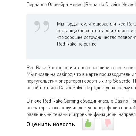
Бернардо Оливейра Невес (Bernardo Oliveira Neves)
Мы горды тем, что добавили Red Rake
поставщиков контента для казино, и
что хорошее сотрудничество позволи
Red Rake на рынке.
Red Rake Gaming значительно расширила свое прис
Мы писали на casinoz, что в марте производитель 
португальским оператором азартных игр Solverde. 
онлайн-казино CasinoSolverde.pt доступ ко всему п
В июле Red Rake Gaming объединилась с Casino Por
оператор также получил доступ к портфолио прова
различными темами и игровыми функциями, направле
Оценить новость