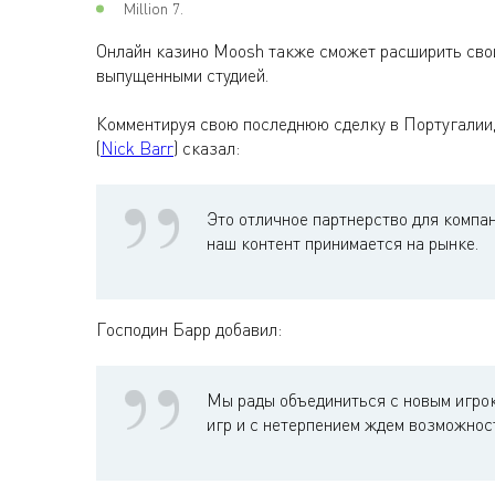
Million 7.
Онлайн казино Moosh также сможет расширить св
выпущенными студией.
Комментируя свою последнюю сделку в Португалии
(
Nick Barr
) сказал:
Это отличное партнерство для компан
наш контент принимается на рынке.
Господин Барр добавил:
Мы рады объединиться с новым игрок
игр и с нетерпением ждем возможност