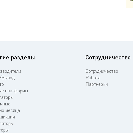
гие разделы
Сотрудничество
зводители
Сотрудничество
/Вывод
Работа
то
Партнерки
е платформы
гаторы
мные
но месяца
дикции
ляторы
торы