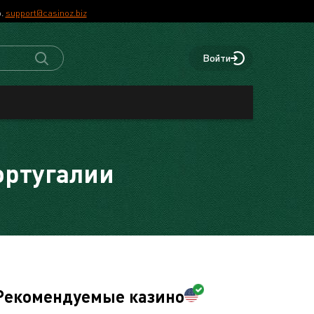
р.
support@casinoz.biz
Войти
ортугалии
Рекомендуемые казино