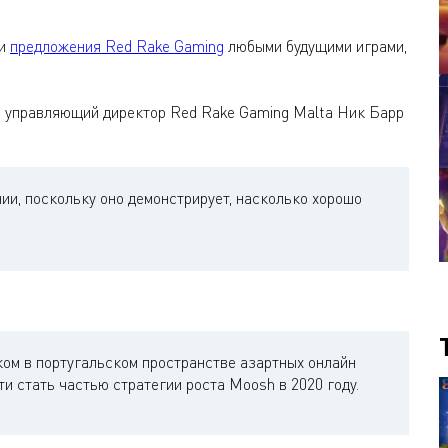
ои
предложения Red Rake Gaming
любыми будущими играми,
, управляющий директор Red Rake Gaming Malta Ник Барр
ии, поскольку оно демонстрирует, насколько хорошо
ом в португальском пространстве азартных онлайн
и стать частью стратегии роста Moosh в 2020 году.