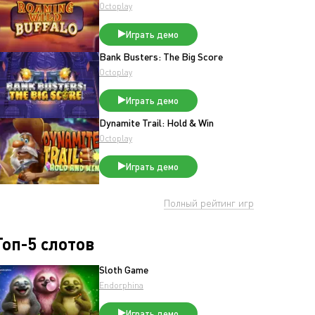
Octoplay
Играть демо
Bank Busters: The Big Score
Octoplay
Играть демо
Dynamite Trail: Hold & Win
Octoplay
Играть демо
Полный рейтинг игр
Топ-5 слотов
Sloth Game
Endorphina
Играть демо