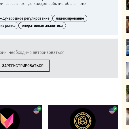
и, связь эпох, где каждое событие объясняется
ждународное регулирование
лицензирование
лиз рынка
оперативная аналитика
рий, необходимо авторизоваться:
ЗАРЕГИСТРИРОВАТЬСЯ