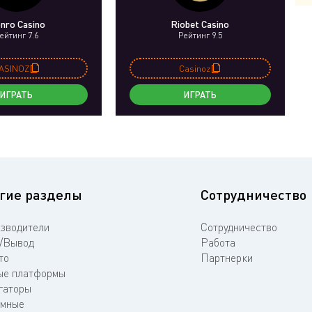
nro Casino
Riobet Casino
ейтинг 7.6
Рейтинг 9.5
ASINOZ
Casinoz
ИГРАТЬ
ИГРАТЬ
гие разделы
Сотрудничество
зводители
Сотрудничество
/Вывод
Работа
то
Партнерки
е платформы
гаторы
мные