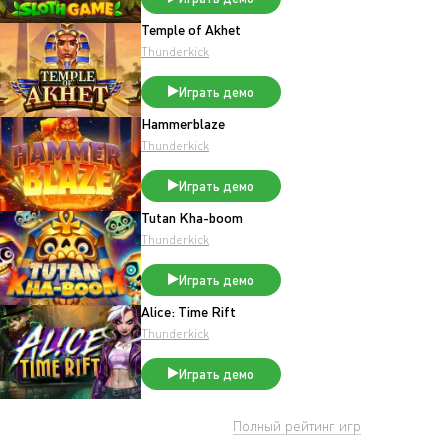
Temple of Akhet
Thunderkick
Играть демо
Hammerblaze
Thunderkick
Играть демо
Tutan Kha-boom
Thunderkick
Играть демо
Alice: Time Rift
Thunderkick
Играть демо
Полный рейтинг игр