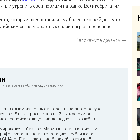
ить и укрепить свои позиции на рынке Великобритании.
ента, которые предоставили ему более широкий доступ к
ьгийским рынкам азартных онлайн игр за последние
Расскажите друзьям —
ая
 и ветеран гемблинг-журналистики
, став одним из первых авторов новостного ресурса
sinoz. Ещё до расцвета онлайн-индустрии она
ых европейских лицензий до подпольных клубов с
ормировался в Casinoz, Марианна стала ключевым
 профессии она застала эволюцию гемблинга: от
 США, от Flash-слотов до блокчейн-казино. Её