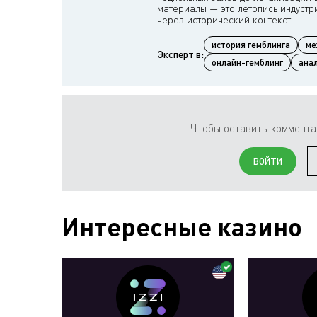
материалы — это летопись индустри
история гемблинга
ме
Эксперт в:
онлайн-гемблинг
ана
Чтобы оставить коммента
ВОЙТИ
Интересные казино