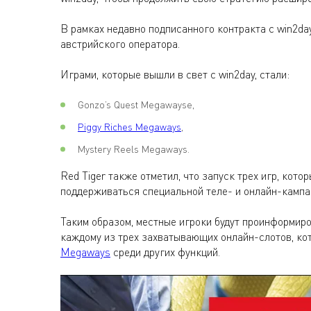
В рамках недавно подписанного контракта с win2day
австрийского оператора.
Играми, которые вышли в свет с win2day, стали:
Gonzo’s Quest Megawaysе,
Piggy Riches Megaways
,
Mystery Reels Megaways.
Red Tiger также отметил, что запуск трех игр, кото
поддерживаться специальной теле- и онлайн-кампа
Таким образом, местные игроки будут проинформиров
каждому из трех захватывающих онлайн-слотов, ко
Megaways
среди других функций.