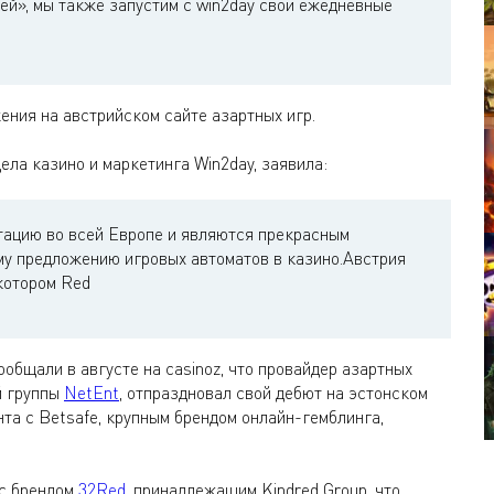
й», мы также запустим с win2day свои ежедневные
ения на австрийском сайте азартных игр.
дела казино и маркетинга Win2day, заявила:
тацию во всей Европе и являются прекрасным
у предложению игровых автоматов в казино.Австрия
котором Red
общали в августе на casinoz, что провайдер азартных
й группы
NetEnt
, отпраздновал свой дебют на эстонском
нта с Betsafe, крупным брендом онлайн-гемблинга,
 с брендом
32Red
, принадлежащим Kindred Group, что