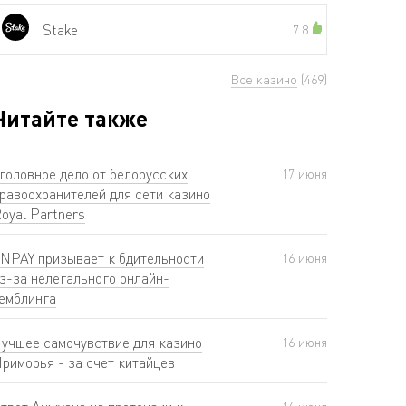
Stake
7.8
Все казино
(469)
Читайте также
головное дело от белорусских
17 июня
равоохранителей для сети казино
oyal Partners
NPAY призывает к бдительности
16 июня
з-за нелегального онлайн-
емблинга
учшее самочувствие для казино
16 июня
риморья - за счет китайцев