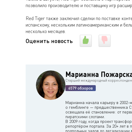
позволило производителю и поставщику игр расшир
Red Tiger также заключил сделки по поставке конт
испанскому, нескольким латиноамериканским и бел
несколько месяцев.
Оценить новость
Марианна Пожарск
Старший международный корреспондент
6579 обзоров
Марианна начала карьеру в 2002-м
о гемблинге — предшественника Ca
освещала её становление: от перв
пиратскими слотами.
В 2009 году, когда проект трансф
репортёром портала. За 20+ лет в
подпольных залов до легализации в