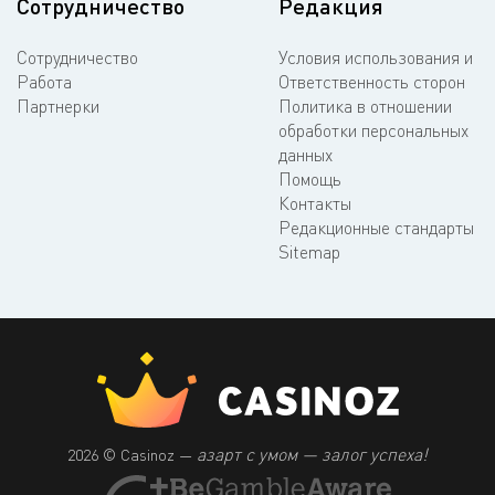
Сотрудничество
Редакция
Сотрудничество
Условия использования и
Работа
Ответственность сторон
Партнерки
Политика в отношении
обработки персональных
данных
Помощь
Контакты
Редакционные стандарты
Sitemap
азарт с умом — залог успеха!
2026 © Casinoz —