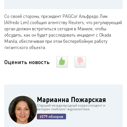
Со своей стороны, президент PAGCor Альфредо Лим
(Alfredo Lim) сообщил агентству Reuters, что регулирующий
орган должен встретиться сегодня в Маниле, чтобы
обсудить, как он будет расследовать инцидент с Okada
Manila, обеспечивая при этом бесперебойную работу
гигантского объекта.
Оценить новость
Марианна Пожарская
Старший международный корреспондент и
ветеран гемблинг-журналистики
6579 обзоров