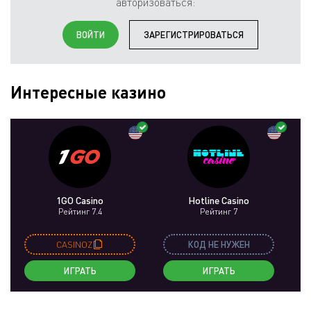
авторизоваться:
ВОЙТИ
ЗАРЕГИСТРИРОВАТЬСЯ
Интересные казино
1GO Casino
Hotline Casino
Рейтинг 7.4
Рейтинг 7
CASINOZ
КОД НЕ НУЖЕН
ИГРАТЬ
ИГРАТЬ