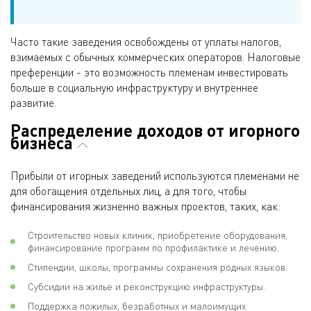
Часто такие заведения освобождены от уплаты налогов,
взимаемых с обычных коммерческих операторов. Налоговые
преференции - это возможность племенам инвестировать
больше в социальную инфраструктуру и внутреннее
развитие.
Распределение доходов от игорного
бизнеса
Прибыли от игорных заведений используются племенами не
для обогащения отдельных лиц, а для того, чтобы
финансирования жизненно важных проектов, таких, как:
Строительство новых клиник, приобретение оборудования,
финансирование программ по профилактике и лечению.
Стипендии, школы, программы сохранения родных языков.
Субсидии на жилье и реконструкцию инфраструктуры.
Поддержка пожилых, безработных и малоимущих.