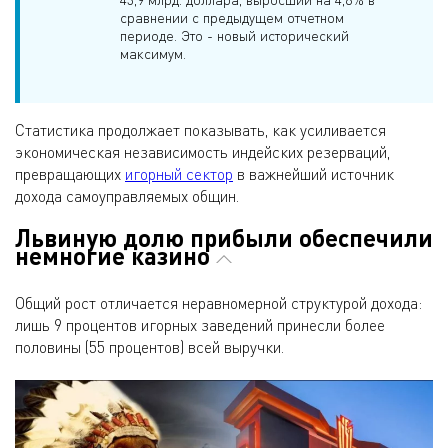
сравнении с предыдущем отчетном
периоде. Это - новый исторический
максимум.
Статистика продолжает показывать, как усиливается
экономическая независимость индейских резерваций,
превращающих
игорный сектор
в важнейший источник
дохода самоуправляемых общин.
Львиную долю прибыли обеспечили
немногие казино
Общий рост отличается неравномерной структурой дохода:
лишь 9 процентов игорных заведений принесли более
половины (55 процентов) всей выручки.