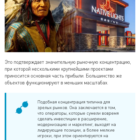
Это подтверждает значительную рыночную концентрацию,
при которой несколькими крупнейшими проектами
приносится основная часть прибыли. Большинство же
объектов функционируют в меньших масштабах.
Подобная концентрация типична для
зрелых рынков. Она заключается в том,
что операторы, которые сумели вовремя
сделать инвестиции в расширение,
модернизацию и маркетинг, выходят на
лидирующие позиции, а более мелкие
игроки, при этом ориентируются на