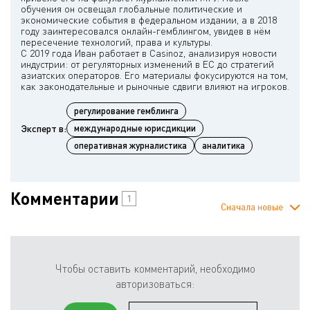
обучения он освещал глобальные политические и
экономические события в федеральном издании, а в 2018
году заинтересовался онлайн-гемблингом, увидев в нём
пересечение технологий, права и культуры.
С 2019 года Иван работает в Casinoz, анализируя новости
индустрии: от регуляторных изменений в ЕС до стратегий
азиатских операторов. Его материалы фокусируются на том,
регулирование гемблинга
Эксперт в:
международные юрисдикции
оперативная журналистика
аналитика
Комментарии
1
Сначала новые
Чтобы оставить комментарий, необходимо
авторизоваться: