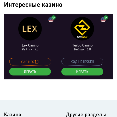
Интересные казино
Lex Casino
Turbo Casino
Рейтинг 7.3
Рейтинг 6.8
CASINOZ
КОД НЕ НУЖЕН
ИГРАТЬ
ИГРАТЬ
Казино
Другие разделы