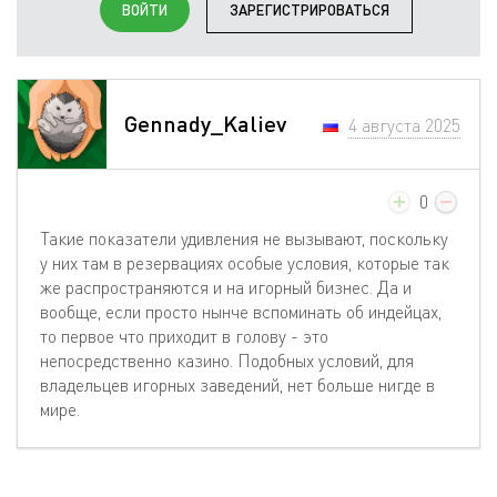
ВОЙТИ
ЗАРЕГИСТРИРОВАТЬСЯ
Gennady_Kaliev
4 августа 2025
0
Такие показатели удивления не вызывают, поскольку
у них там в резервациях особые условия, которые так
же распространяются и на игорный бизнес. Да и
вообще, если просто нынче вспоминать об индейцах,
то первое что приходит в голову - это
непосредственно казино. Подобных условий, для
владельцев игорных заведений, нет больше нигде в
мире.