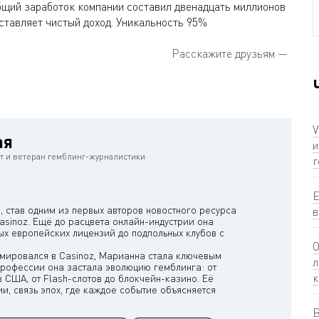
бщий заработок компании составил двенадцать миллионов
оставляет чистый доход. Уникальность 95%
Расскажите друзьям —
V
ая
и
 и ветеран гемблинг-журналистики
г
Е
, став одним из первых авторов новостного ресурса
в
sinoz. Ещё до расцвета онлайн-индустрии она
ых европейских лицензий до подпольных клубов с
О
ормировался в Casinoz, Марианна стала ключевым
л
 профессии она застала эволюцию гемблинга: от
к
 США, от Flash-слотов до блокчейн-казино. Её
и, связь эпох, где каждое событие объясняется
В