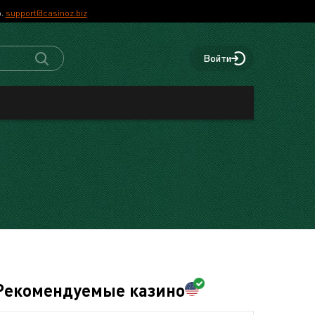
р.
support@casinoz.biz
Войти
Рекомендуемые казино