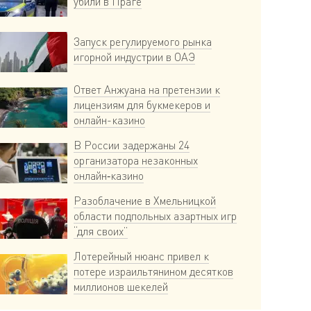
убили в Праге
Запуск регулируемого рынка
игорной индустрии в ОАЭ
Ответ Анжуана на претензии к
лицензиям для букмекеров и
онлайн-казино
В России задержаны 24
организатора незаконных
онлайн‑казино
Разоблачение в Хмельницкой
области подпольных азартных игр
“для своих”
Лотерейный нюанс привел к
потере израильтянином десятков
миллионов шекелей