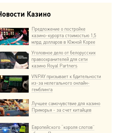
Новости Казино
Предложение о постройке
казино-курорта стоимостью 1,5
млрд. долларов в Южной Корее
Уголовное дело от белорусских
правоохранителей для сети
казино Royal Partners
VNPAY призывает к бдительности
из-за нелегального онлайн-
гемблинга
Лучшее самочувствие для казино
Приморья - за счет китайцев
Европейского “короля слотов”