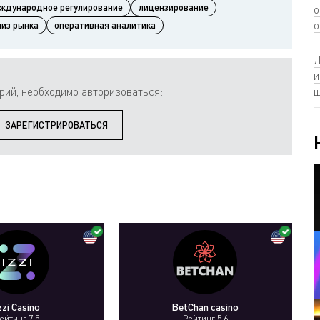
ждународное регулирование
лицензирование
о
о
лиз рынка
оперативная аналитика
Л
и
рий, необходимо авторизоваться:
ш
ЗАРЕГИСТРИРОВАТЬСЯ
zzi Casino
BetChan casino
ейтинг 7.5
Рейтинг 5.6