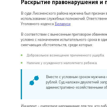
Раскрытие правонарушения и п
В суде Лиозненского района мужчина был признан 
использовании служебных полномочий. Ответственнос
Уголовного кодекса
Беларуси
.
В соответствии с вынесенным приговором обвиняем
условно с назначением испытательного срока в оди
смягчающих обстоятельств, среди которых:
Добровольное возмещение причиненного ущерба.
Наличие у осужденного малолетнего ребенка.
Вместе с условным сроком мужчина о
рублей. Суд наложен двухлетний зап
административно-хозяйственными о
Инцидент - очередное напоминание для тех, кто ра