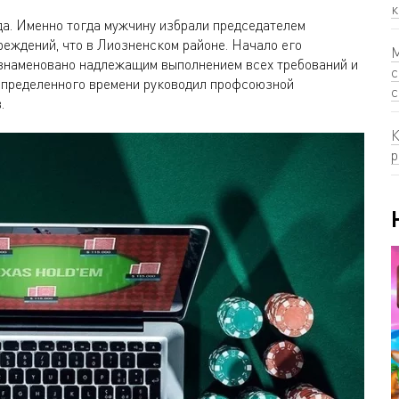
к
да. Именно тогда мужчину избрали председателем
реждений, что в Лиозненском районе. Начало его
М
ознаменовано надлежащим выполнением всех требований и
с
 определенного времени руководил профсоюзной
с
.
К
р