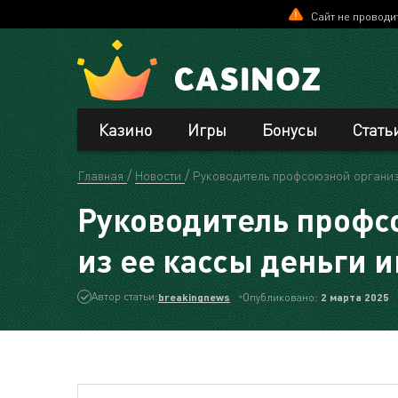
Сайт не проводи
Казино
Игры
Бонусы
Стать
Главная
Новости
Руководитель профсоюзной организ
Руководитель профс
из ее кассы деньги и
Автор статьи:
breakingnews
Опубликовано:
2 мартa 2025