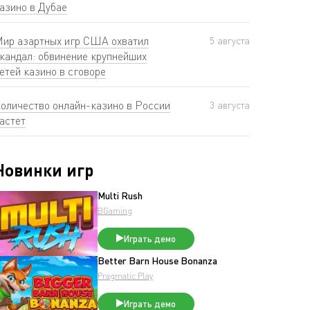
азино в Дубае
ир азартных игр США охватил
5 августа
кандал: обвинение крупнейших
етей казино в сговоре
оличество онлайн-казино в России
3 августа
астет
Новинки игр
Multi Rush
BGaming
Играть демо
Better Barn House Bonanza
Pragmatic Play
Играть демо