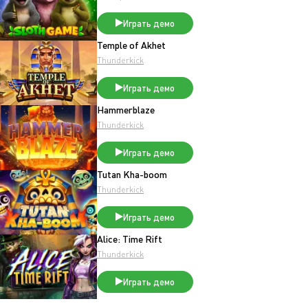
Играть демо
Temple of Akhet
Thunderkick
Играть демо
Hammerblaze
Thunderkick
Играть демо
Tutan Kha-boom
Thunderkick
Играть демо
Alice: Time Rift
Thunderkick
Играть демо