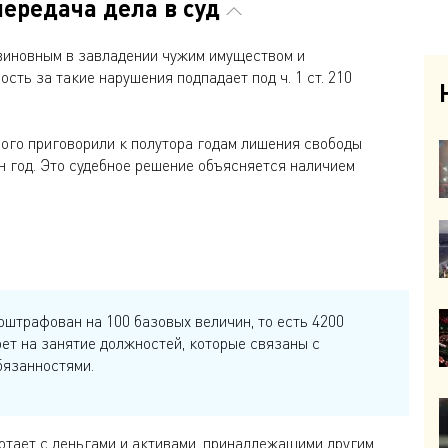
ередача дела в суд
виновным в завладении чужим имуществом и
ть за такие нарушения подпадает под ч. 1 ст. 210
ого приговорили к полутора годам лишения свободы
н год. Это судебное решение объясняется наличием
штрафован на 100 базовых величин, то есть 4200
рет на занятие должностей, которые связаны с
бязанностями.
ботает с деньгами и активами, принадлежащими другим