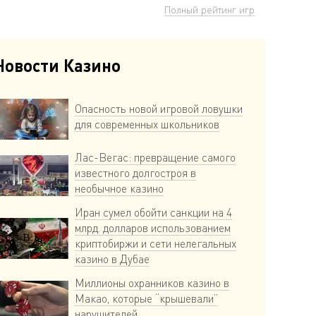
Полный рейтинг игр
Новости Казино
Опасность новой игровой ловушки
для современных школьников
Лас-Вегас: превращение самого
известного долгостроя в
необычное казино
Иран сумел обойти санкции на 4
млрд. долларов использованием
криптобиржи и сети нелегальных
казино в Дубае
Миллионы охранников казино в
Макао, которые “крышевали”
нарушителей