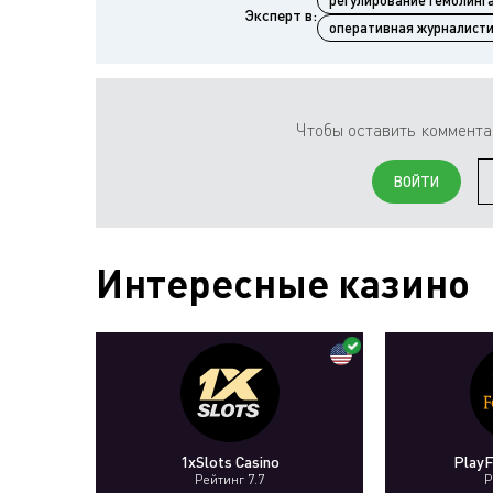
регулирование гемблинг
Эксперт в:
оперативная журналист
Чтобы оставить коммента
ВОЙТИ
Интересные казино
1xSlots Casino
PlayF
Рейтинг 7.7
Р