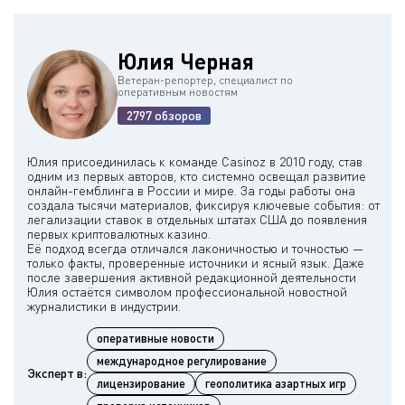
Юлия Черная
Ветеран-репортер, специалист по
оперативным новостям
2797 обзоров
Юлия присоединилась к команде Casinoz в 2010 году, став
одним из первых авторов, кто системно освещал развитие
онлайн-гемблинга в России и мире. За годы работы она
создала тысячи материалов, фиксируя ключевые события: от
легализации ставок в отдельных штатах США до появления
первых криптовалютных казино.
Её подход всегда отличался лаконичностью и точностью —
только факты, проверенные источники и ясный язык. Даже
после завершения активной редакционной деятельности
Юлия остаётся символом профессиональной новостной
оперативные новости
международное регулирование
Эксперт в:
лицензирование
геополитика азартных игр