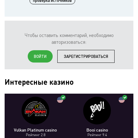
проверка источников
Чтобы оставить комментарий, необходимо
авторизоваться:
ВОЙТИ
ЗАРЕГИСТРИРОВАТЬСЯ
Интересные казино
Vulkan Platinum casino
Booi casino
Рейтинг 2.8
Рейтинг 9.4