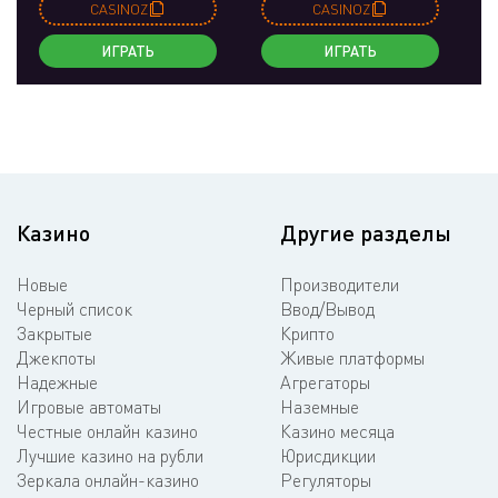
CASINOZ
CASINOZ
ИГРАТЬ
ИГРАТЬ
Казино
Другие разделы
Новые
Производители
Черный список
Ввод/Вывод
Закрытые
Крипто
Джекпоты
Живые платформы
Надежные
Агрегаторы
Игровые автоматы
Наземные
Честные онлайн казино
Казино месяца
Лучшие казино на рубли
Юрисдикции
Зеркала онлайн-казино
Регуляторы