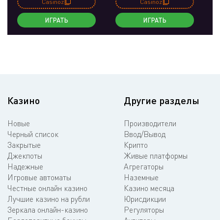
Casinoz
Casinoz
ИГРАТЬ
ИГРАТЬ
Казино
Другие разделы
Новые
Производители
Черный список
Ввод/Вывод
Закрытые
Крипто
Джекпоты
Живые платформы
Надежные
Агрегаторы
Игровые автоматы
Наземные
Честные онлайн казино
Казино месяца
Лучшие казино на рубли
Юрисдикции
Зеркала онлайн-казино
Регуляторы