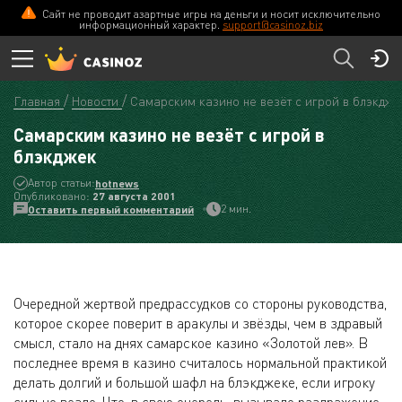
Сайт не проводит азартные игры на деньги и носит исключительно
информационный характер.
support@casinoz.biz
Главная
Новости
Самарским казино не везёт с игрой в блэкдже
Самарским казино не везёт с игрой в
блэкджек
Автор статьи:
hotnews
Опубликовано:
27 августа 2001
2 мин.
Оставить первый комментарий
Очередной жертвой предрассудков со стороны руководства,
которое скорее поверит в аракулы и звёзды, чем в здравый
смысл, стало на днях самарское казино «Золотой лев». В
последнее время в казино считалось нормальной практикой
делать долгий и большой шафл на блэкджеке, если игроку