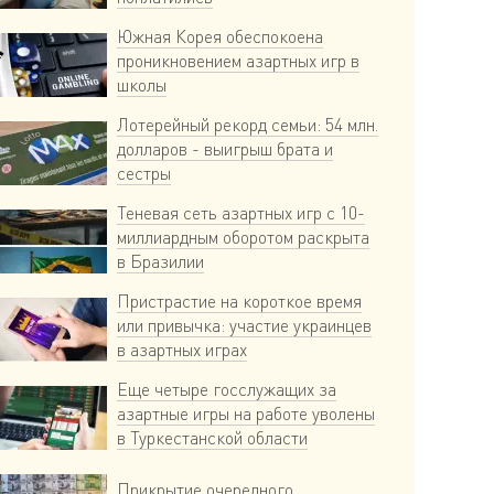
Южная Корея обеспокоена
проникновением азартных игр в
школы
Лотерейный рекорд семьи: 54 млн.
долларов - выигрыш брата и
сестры
Теневая сеть азартных игр с 10-
миллиардным оборотом раскрыта
в Бразилии
Пристрастие на короткое время
или привычка: участие украинцев
в азартных играх
Еще четыре госслужащих за
азартные игры на работе уволены
в Туркестанской области
Прикрытие очередного