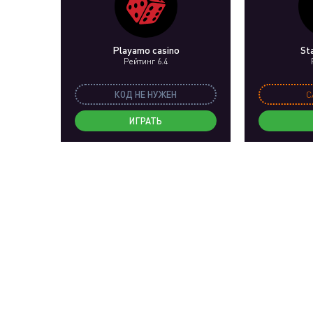
Playamo casino
St
Рейтинг 6.4
КОД НЕ НУЖЕН
C
ИГРАТЬ