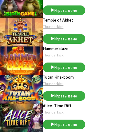
Играть демо
Temple of Akhet
Thunderkick
Играть демо
Hammerblaze
Thunderkick
Играть демо
Tutan Kha-boom
Thunderkick
Играть демо
Alice: Time Rift
Thunderkick
Играть демо