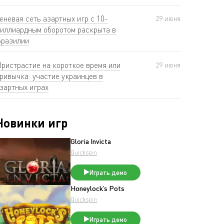
еневая сеть азартных игр с 10-
29 июня
иллиардным оборотом раскрыта в
разилии
ристрастие на короткое время или
29 июня
ривычка: участие украинцев в
зартных играх
Новинки игр
Gloria Invicta
Quickspin
Играть демо
Honeylock’s Pots
Quickspin
Играть демо