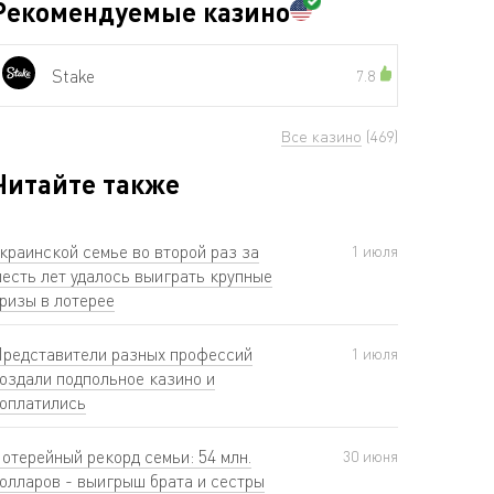
Рекомендуемые казино
Stake
7.8
Все казино
(469)
Читайте также
краинской семье во второй раз за
1 июля
есть лет удалось выиграть крупные
ризы в лотерее
редставители разных профессий
1 июля
оздали подпольное казино и
оплатились
отерейный рекорд семьи: 54 млн.
30 июня
олларов - выигрыш брата и сестры