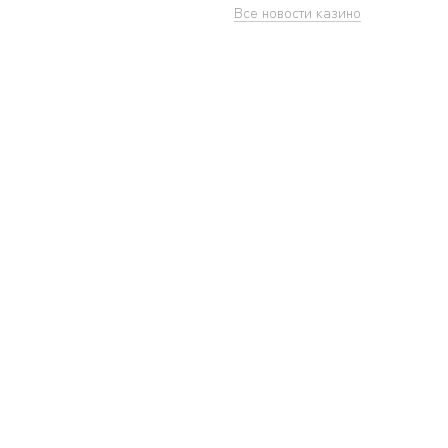
Все новости казино