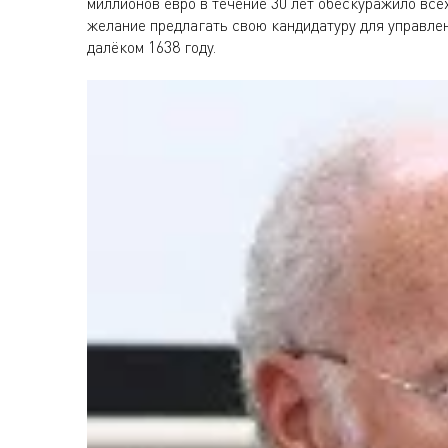
миллионов евро в течение 30 лет обескуражило все
желание предлагать свою кандидатуру для управлен
далёком 1638 году.