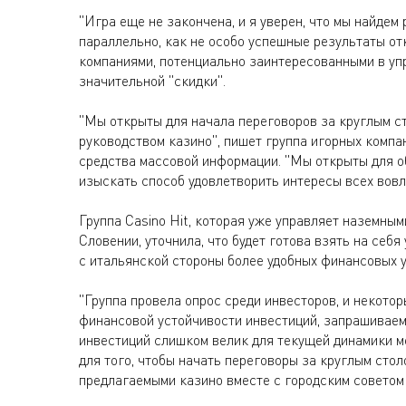
"Игра еще не закончена, и я уверен, что мы найдем
параллельно, как не особо успешные результаты от
компаниями, потенциально заинтересованными в уп
значительной "скидки".
"Мы открыты для начала переговоров за круглым с
руководством казино", пишет группа игорных компан
средства массовой информации. "Мы открыты для об
изыскать способ удовлетворить интересы всех вовл
Группа Casino Hit, которая уже управляет наземны
Словении, уточнила, что будет готова взять на се
с итальянской стороны более удобных финансовых у
"Группа провела опрос среди инвесторов, и некото
финансовой устойчивости инвестиций, запрашиваем
инвестиций слишком велик для текущей динамики м
для того, чтобы начать переговоры за круглым стол
предлагаемыми казино вместе с городским советом