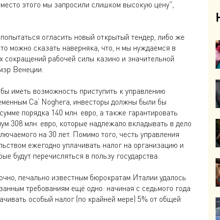
 вместо этого мы запросили слишком высокую цену",
попытаться огласить новый открытый тендер, либо же
то можно сказать наверняка, что, н мы нуждаемся в
х сокращений рабочей силы казино и значительной
мэр Венеции.
тобы иметь возможность приступить к управлению
ременным Ca’ Noghera, инвесторы должны были бы
сумме порядка 140 млн. евро, а также гарантировать
м 308 млн. евро, которые надлежало вкладывать в дело
лючаемого на 30 лет. Помимо того, честь управления
льством ежегодно уплачивать налог на организацию и
рые будут перечисляться в пользу государства.
точно, печально известным бюрократам Италии удалось
занным требованиям ещё одно: начиная с седьмого года
ачивать особый налог (по крайней мере) 5% от общей