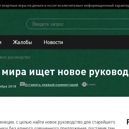
т азартные игры на деньги и носит исключительно информационный характе
и
Жалобы
Новости
вое руководство
 мира ищет новое руковод
4 мин.
Оставить первый комментарий
ября 2018
енеции, с целью найти новое руководство для старейшего
ницу без единого озвученного предложения, поставив тем