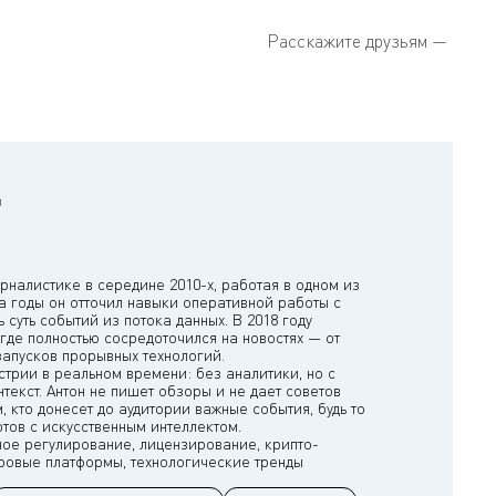
Расскажите друзьям —
и
рналистике в середине 2010-х, работая в одном из
а годы он отточил навыки оперативной работы с
суть событий из потока данных. В 2018 году
где полностью сосредоточился на новостях — от
запусков прорывных технологий.
стрии в реальном времени: без аналитики, но с
нтекст. Антон не пишет обзоры и не дает советов
 кто донесет до аудитории важные события, будь то
тов с искусственным интеллектом.
ое регулирование, лицензирование, крипто-