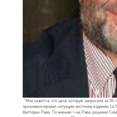
"Мне кажется, что цена, которую запросили за 30-
прокомментировал ситуацию местному изданию La Nu
Витторио Рава. По мнению г-на Рава, решение Сов