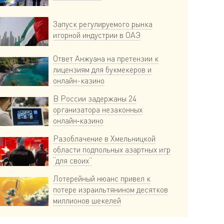
Запуск регулируемого рынка
игорной индустрии в ОАЭ
Ответ Анжуана на претензии к
лицензиям для букмекеров и
онлайн-казино
В России задержаны 24
организатора незаконных
онлайн‑казино
Разоблачение в Хмельницкой
области подпольных азартных игр
“для своих”
Лотерейный нюанс привел к
потере израильтянином десятков
миллионов шекелей