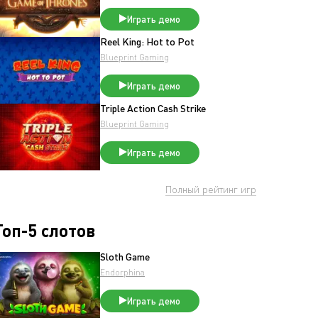
Играть демо
Reel King: Hot to Pot
Blueprint Gaming
Играть демо
Triple Action Cash Strike
Blueprint Gaming
Играть демо
Полный рейтинг игр
Топ-5 слотов
Sloth Game
Endorphina
Играть демо