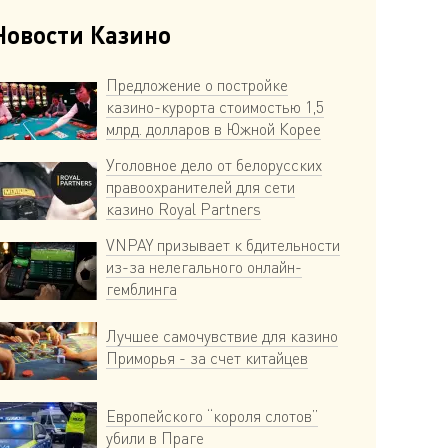
Новости Казино
Предложение о постройке
казино-курорта стоимостью 1,5
млрд. долларов в Южной Корее
Уголовное дело от белорусских
правоохранителей для сети
казино Royal Partners
VNPAY призывает к бдительности
из-за нелегального онлайн-
гемблинга
Лучшее самочувствие для казино
Приморья - за счет китайцев
Европейского “короля слотов”
убили в Праге