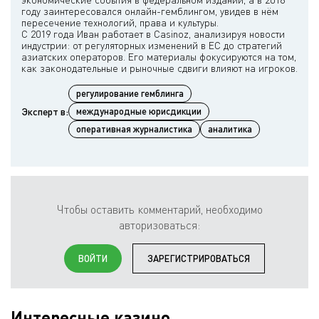
году заинтересовался онлайн-гемблингом, увидев в нём
пересечение технологий, права и культуры.
С 2019 года Иван работает в Casinoz, анализируя новости
индустрии: от регуляторных изменений в ЕС до стратегий
азиатских операторов. Его материалы фокусируются на том,
регулирование гемблинга
Эксперт в:
международные юрисдикции
оперативная журналистика
аналитика
Чтобы оставить комментарий, необходимо
авторизоваться:
ВОЙТИ
ЗАРЕГИСТРИРОВАТЬСЯ
Интересные казино