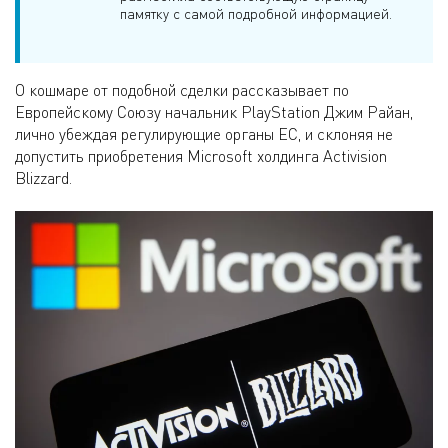
памятку с самой подробной информацией.
О кошмаре от подобной сделки рассказывает по
Европейскому Союзу начальник PlayStation Джим Райан,
лично убеждая регулирующие органы ЕС, и склоняя не
допустить приобретения Microsoft холдинга Activision
Blizzard.