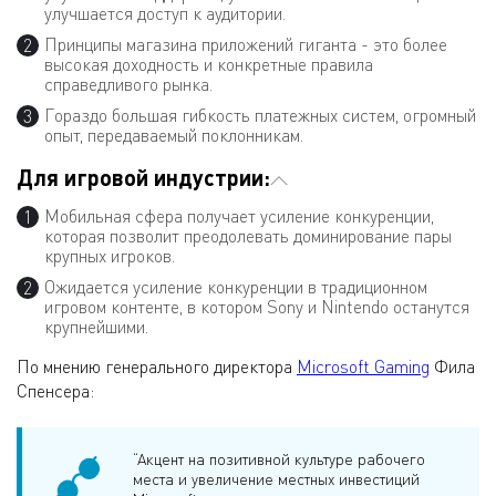
улучшается доступ к аудитории.
Принципы магазина приложений гиганта - это более
высокая доходность и конкретные правила
справедливого рынка.
Гораздо большая гибкость платежных систем, огромный
опыт, передаваемый поклонникам.
Для игровой индустрии:
Мобильная сфера получает усиление конкуренции,
которая позволит преодолевать доминирование пары
крупных игроков.
Ожидается усиление конкуренции в традиционном
игровом контенте, в котором Sony и Nintendo останутся
крупнейшими.
По мнению генерального директора
Microsoft Gaming
Фила
Спенсера:
“Акцент на позитивной культуре рабочего
места и увеличение местных инвестиций