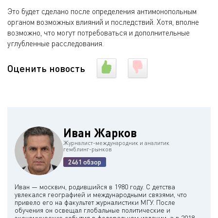
Это будет сделано после определения антимонопольным
органом возможных влияний и последствий. Хотя, вполне
возможно, что могут потребоваться и дополнительные
углубленные расследования.
Оценить новость
Иван Жарков
Журналист-международник и аналитик
гемблинг-рынков
2461 обзор
Иван — москвич, родившийся в 1980 году. С детства
увлекался географией и международными связями, что
привело его на факультет журналистики МГУ. После
обучения он освещал глобальные политические и
экономические события в федеральном издании, а в 2018