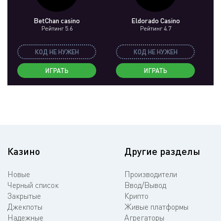
BetChan casino
Eldorado Casino
Рейтинг 5.6
Рейтинг 4.7
КОД НЕ НУЖЕН
КОД НЕ НУЖЕН
ИГРАТЬ
ИГРАТЬ
Казино
Другие разделы
Новые
Производители
Черный список
Ввод/Вывод
Закрытые
Крипто
Джекпоты
Живые платформы
Надежные
Агрегаторы