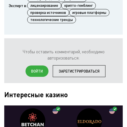
Эксперт в:
лицензирование
крипто-гемблинг
проверка источников
игровые платформы
технологические тренды
Чтобы оставить комментарий, необходимо
авторизоваться:
ВОЙТИ
ЗАРЕГИСТРИРОВАТЬСЯ
Интересные казино