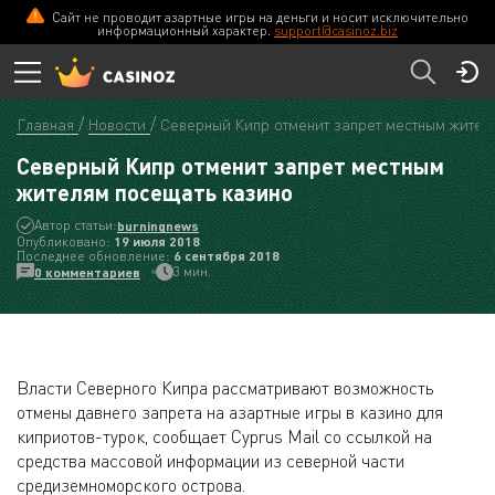
Сайт не проводит азартные игры на деньги и носит исключительно
информационный характер.
support@casinoz.biz
Главная
Новости
Северный Кипр отменит запрет местным жител
Северный Кипр отменит запрет местным
жителям посещать казино
Автор статьи:
burningnews
Опубликовано:
19 июля 2018
Последнее обновление:
6 сентября 2018
3 мин.
0 комментариев
Власти Северного Кипра рассматривают возможность
отмены давнего запрета на азартные игры в казино для
киприотов-турок, сообщает Cyprus Mail со ссылкой на
средства массовой информации из северной части
средиземноморского острова.