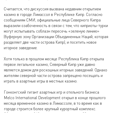
Считается, что дискуссия вызвана недавним открытием
казино в городе Лимассол в Республике Кипр. Согласно
сообщениям СМИ, официальные лица Северного Кипра
выразили озабоченность в связи с тем, что киприоты-турки
могут испытывать соблазн пересечь «зеленую линию»
(буферную зону Организации Объединенных Наций, которая
разделяет две части острова Кипр), и посетить новое
игорное заведение.
Хотя только в прошлом месяце Республика Кипр открыла
первое легальное казино, Северный Кипр уже давно
является домом для роскошных игорных заведений. Однако
жителям северной части острова запрещено посещать и
играть в азартные игры в местных казино.
Гонконгский гигант азартных игр и отельного бизнеса
Melco International Development открыл в конце прошлого
месяца временное казино в Лимассоле, в то время как в
городе строится более крупный курортный комплекс.