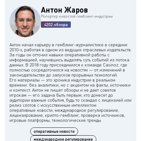
Антон Жаров
Репортер новостей гемблинг-индустрии
4202 обзора
Антон начал карьеру в гемблинг-журналистике в середине
2010-х, работая в одном из ведущих отраслевых издательств.
За годы он отточил навыки оперативной работы с
информацией, научившись выделять суть событий из потока
данных. В 2018 году присоединился к команде Casinoz, где
полностью сосредоточился на новостях — от изменений в
законодательстве до запусков прорывных технологий.
Его материалы — это хроника индустрии в реальном
времени: без аналитики, но с акцентом на факты, источники
и контекст. Антон не пишет обзоры и не дает советов
игрокам — его задача быть первым, кто донесет до
аудитории важные события, будь то скандал с лицензией или
релиз слотов с искусственным интеллектом.
оперативные новости, международное регулирование,
лицензирование, крипто-гемблинг, проверка источников,
оперативные новости
международное регулирование