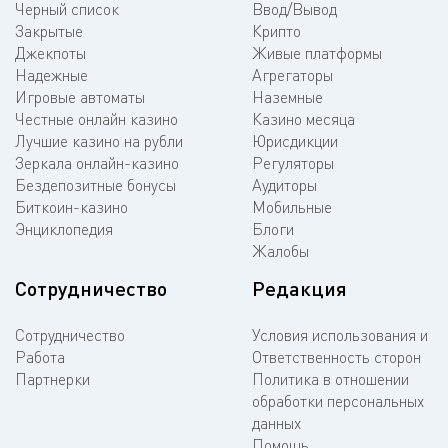
Черный список
Ввод/Вывод
Закрытые
Крипто
Джекпоты
Живые платформы
Надежные
Агрегаторы
Игровые автоматы
Наземные
Честные онлайн казино
Казино месяца
Лучшие казино на рубли
Юрисдикции
Зеркала онлайн-казино
Регуляторы
Бездепозитные бонусы
Аудиторы
Биткоин-казино
Мобильные
Энциклопедия
Блоги
Жалобы
Сотрудничество
Редакция
Сотрудничество
Условия использования и
Работа
Ответственность сторон
Партнерки
Политика в отношении
обработки персональных
данных
Помощь